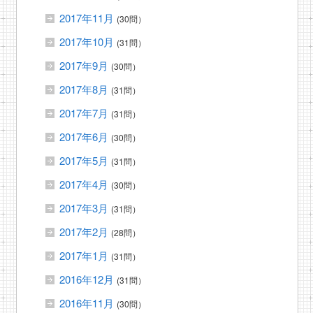
2017年11月
(30問）
2017年10月
(31問）
2017年9月
(30問）
2017年8月
(31問）
2017年7月
(31問）
2017年6月
(30問）
2017年5月
(31問）
2017年4月
(30問）
2017年3月
(31問）
2017年2月
(28問）
2017年1月
(31問）
2016年12月
(31問）
2016年11月
(30問）