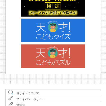
当サイトについて
プライバシーポリシー
運営元