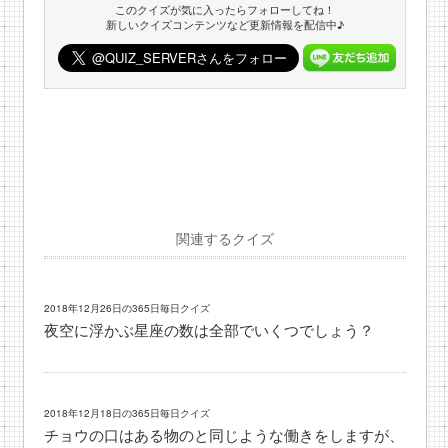
このクイズが気に入ったらフォローしてね！
新しいクイズコンテンツなど更新情報を配信中♪
関連するクイズ
2018年12月26日の365日毎日クイズ
夜空に浮かぶ星座の数は全部でいくつでしょう？
2018年12月18日の365日毎日クイズ
チョウの口はある物のと同じような働きをしますが、