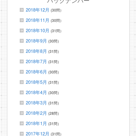
バックナンバー
2018年12月
(30問）
2018年11月
(30問）
2018年10月
(31問）
2018年9月
(30問）
2018年8月
(31問）
2018年7月
(31問）
2018年6月
(30問）
2018年5月
(31問）
2018年4月
(30問）
2018年3月
(31問）
2018年2月
(28問）
2018年1月
(31問）
2017年12月
(31問）