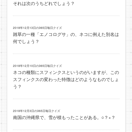
それは次のうちどれでしょう？
2018年12月13日の365日毎日クイズ
雑草の一種「エノコログサ」の、ネコに例えた別名は
何でしょう？
2018年12月10日の365日毎日クイズ
ネコの種類にスフィンクスというのがいますが、この
スフィンクスの変わった特徴はどのようなものでしょ
う？
2018年12月3日の365日毎日クイズ
南国の沖縄県で、雪が積もったことがある。○？×？