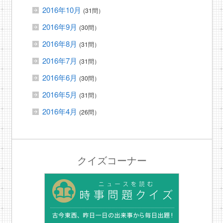
2016年10月
(31問）
2016年9月
(30問）
2016年8月
(31問）
2016年7月
(31問）
2016年6月
(30問）
2016年5月
(31問）
2016年4月
(26問）
クイズコーナー