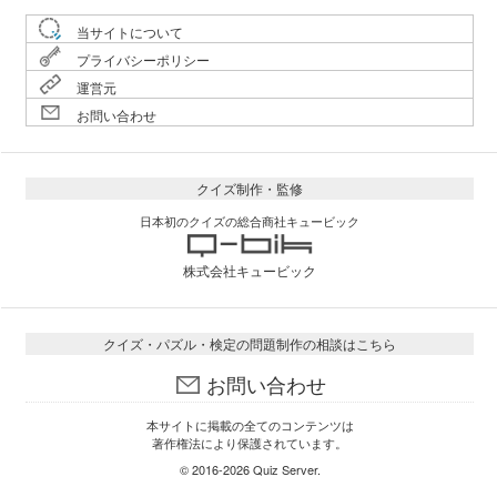
当サイトについて
プライバシーポリシー
運営元
お問い合わせ
クイズ制作・監修
日本初のクイズの総合商社キュービック
株式会社キュービック
クイズ・パズル・検定の問題制作の相談はこちら
お問い合わせ
本サイトに掲載の全てのコンテンツは
著作権法により保護されています。
© 2016-2026
Quiz Server
.