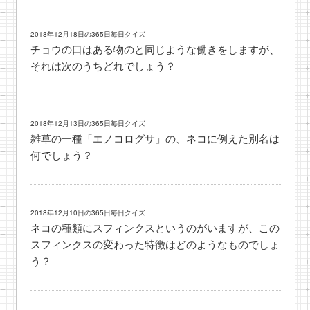
2018年12月18日の365日毎日クイズ
チョウの口はある物のと同じような働きをしますが、
それは次のうちどれでしょう？
2018年12月13日の365日毎日クイズ
雑草の一種「エノコログサ」の、ネコに例えた別名は
何でしょう？
2018年12月10日の365日毎日クイズ
ネコの種類にスフィンクスというのがいますが、この
スフィンクスの変わった特徴はどのようなものでしょ
う？