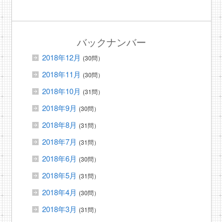
バックナンバー
2018年12月
(30問）
2018年11月
(30問）
2018年10月
(31問）
2018年9月
(30問）
2018年8月
(31問）
2018年7月
(31問）
2018年6月
(30問）
2018年5月
(31問）
2018年4月
(30問）
2018年3月
(31問）