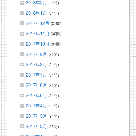
2018年2月
(28問）
2018年1月
(31問）
2017年12月
(31問）
2017年11月
(30問）
2017年10月
(31問）
2017年9月
(30問）
2017年8月
(31問）
2017年7月
(31問）
2017年6月
(30問）
2017年5月
(31問）
2017年4月
(30問）
2017年3月
(31問）
2017年2月
(28問）