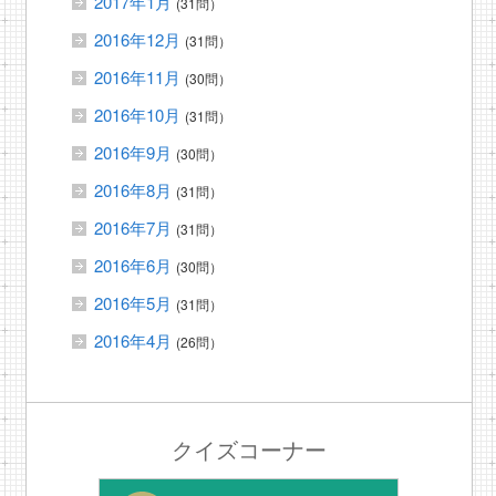
2017年1月
(31問）
2016年12月
(31問）
2016年11月
(30問）
2016年10月
(31問）
2016年9月
(30問）
2016年8月
(31問）
2016年7月
(31問）
2016年6月
(30問）
2016年5月
(31問）
2016年4月
(26問）
クイズコーナー