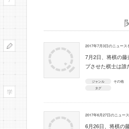
2017年7月3日のニュー
7月2日、将棋の藤
プさせた棋士は誰
その他
ジャンル
タグ
2017年6月27日のニュ
6月26日、将棋