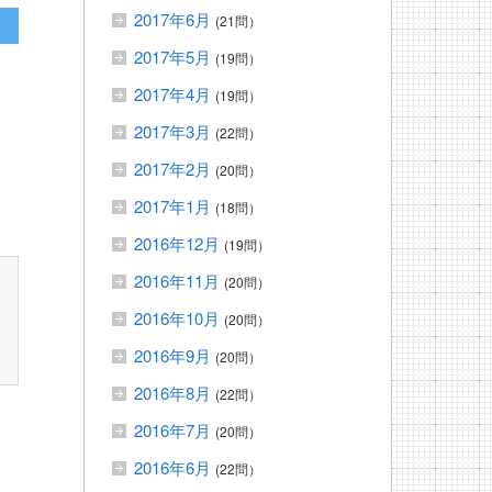
2017年6月
(21問）
2017年5月
(19問）
2017年4月
(19問）
2017年3月
(22問）
2017年2月
(20問）
2017年1月
(18問）
2016年12月
(19問）
2016年11月
(20問）
2016年10月
(20問）
2016年9月
(20問）
2016年8月
(22問）
2016年7月
(20問）
2016年6月
(22問）