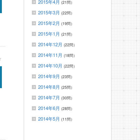
2015年4月
(21問）
2015年3月
(22問）
2015年2月
(19問）
2015年1月
(21問）
2014年12月
(22問）
2014年11月
(18問）
★
2014年10月
(22問）
2014年9月
(23問）
2014年8月
(25問）
2014年7月
(30問）
2014年6月
(28問）
2014年5月
(11問）