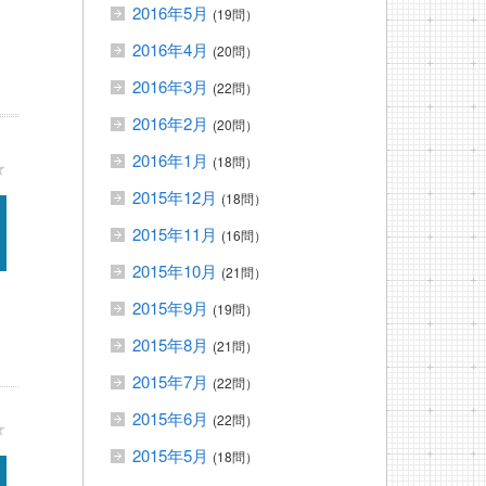
2016年5月
(19問）
2016年4月
(20問）
2016年3月
(22問）
2016年2月
(20問）
2016年1月
(18問）
★
2015年12月
(18問）
2015年11月
(16問）
2015年10月
(21問）
2015年9月
(19問）
2015年8月
(21問）
2015年7月
(22問）
2015年6月
(22問）
★
2015年5月
(18問）