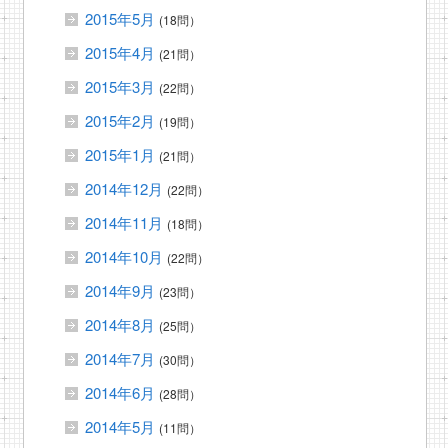
2015年5月
(18問）
2015年4月
(21問）
2015年3月
(22問）
2015年2月
(19問）
2015年1月
(21問）
2014年12月
(22問）
2014年11月
(18問）
2014年10月
(22問）
2014年9月
(23問）
2014年8月
(25問）
2014年7月
(30問）
2014年6月
(28問）
2014年5月
(11問）