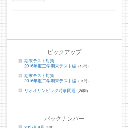
ピックアップ
期末テスト対策
2016年度三学期末テスト編
（16問）
期末テスト対策
2016年度二学期末テスト編
（31問）
リオオリンピック時事問題
（20問）
バックナンバー
2017年8月
(4問）