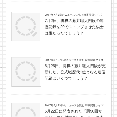
2017年7月3日のニュースを読む 時事問題クイズ
7月2日、将棋の藤井聡太四段の連
勝記録を29でストップさせた棋士
は誰だったでしょう？
2017年6月27日のニュースを読む 時事問題クイズ
6月26日、将棋の藤井聡太四段が更
新した、公式戦歴代1位となる連勝
記録はいくつでしょう？
2017年5月23日のニュースを読む 時事問題クイズ
5月22日に発表された「題30回サ