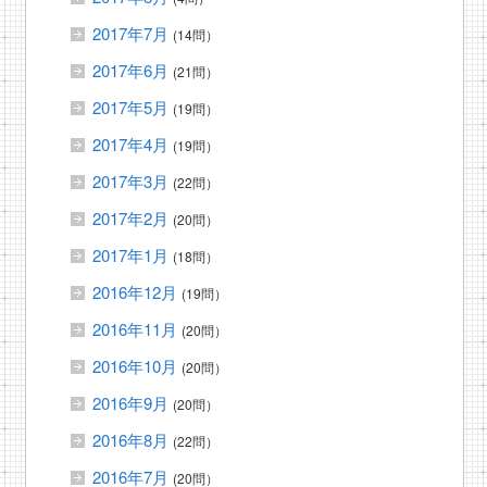
2017年7月
(14問）
2017年6月
(21問）
2017年5月
(19問）
2017年4月
(19問）
2017年3月
(22問）
2017年2月
(20問）
2017年1月
(18問）
2016年12月
(19問）
2016年11月
(20問）
2016年10月
(20問）
2016年9月
(20問）
2016年8月
(22問）
2016年7月
(20問）