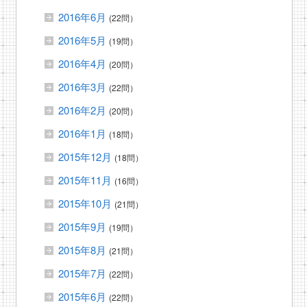
2016年6月
(22問）
2016年5月
(19問）
2016年4月
(20問）
2016年3月
(22問）
2016年2月
(20問）
2016年1月
(18問）
2015年12月
(18問）
2015年11月
(16問）
2015年10月
(21問）
2015年9月
(19問）
2015年8月
(21問）
2015年7月
(22問）
2015年6月
(22問）