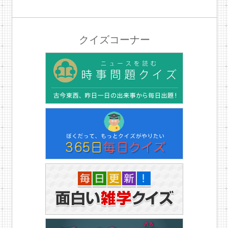
クイズコーナー