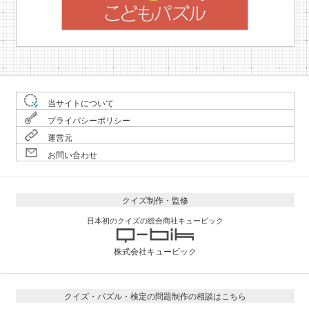
当サイトについて
プライバシーポリシー
運営元
お問い合わせ
クイズ制作・監修
日本初のクイズの総合商社キュービック
株式会社キュービック
クイズ・パズル・検定の問題制作の相談はこちら