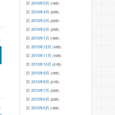
2016年5月
(19問）
2016年4月
(20問）
2016年3月
(22問）
2016年2月
(20問）
2016年1月
(18問）
★
2015年12月
(18問）
2015年11月
(16問）
2015年10月
(21問）
2015年9月
(19問）
2015年8月
(21問）
2015年7月
(22問）
2015年6月
(22問）
★
2015年5月
(18問）