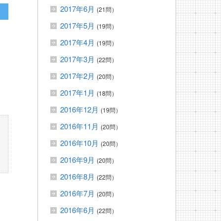
2017年6月
(21問）
2017年5月
(19問）
2017年4月
(19問）
2017年3月
(22問）
2017年2月
(20問）
2017年1月
(18問）
2016年12月
(19問）
2016年11月
(20問）
2016年10月
(20問）
2016年9月
(20問）
2016年8月
(22問）
2016年7月
(20問）
2016年6月
(22問）