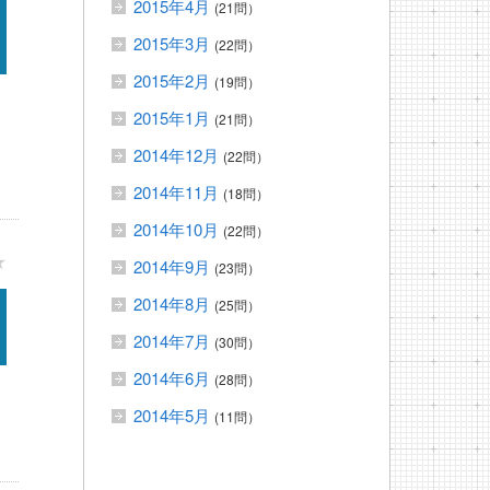
2015年4月
(21問）
2015年3月
(22問）
2015年2月
(19問）
2015年1月
(21問）
2014年12月
(22問）
2014年11月
(18問）
2014年10月
(22問）
★
2014年9月
(23問）
2014年8月
(25問）
2014年7月
(30問）
2014年6月
(28問）
2014年5月
(11問）