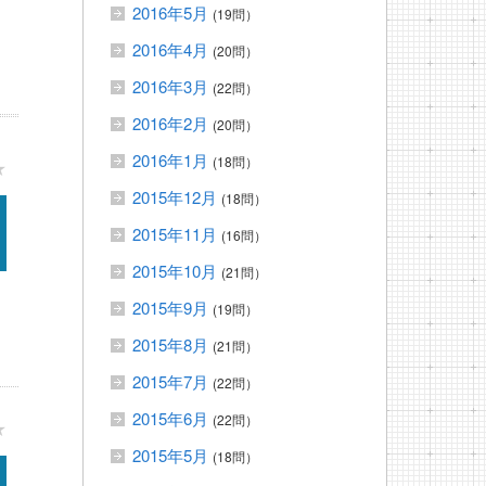
2016年5月
(19問）
2016年4月
(20問）
2016年3月
(22問）
2016年2月
(20問）
2016年1月
(18問）
★
2015年12月
(18問）
2015年11月
(16問）
2015年10月
(21問）
2015年9月
(19問）
2015年8月
(21問）
2015年7月
(22問）
2015年6月
(22問）
★
2015年5月
(18問）