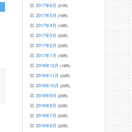
2017年6月
(21問）
2017年5月
(19問）
2017年4月
(19問）
2017年3月
(22問）
2017年2月
(20問）
2017年1月
(18問）
2016年12月
(19問）
2016年11月
(20問）
2016年10月
(20問）
2016年9月
(20問）
2016年8月
(22問）
2016年7月
(20問）
2016年6月
(22問）