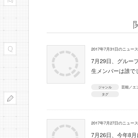
2017年7月31日のニュ
7月29日、グルー
生メンバーは誰で
芸能／エ
ジャンル
タグ
2017年7月27日のニュ
7月26日、今年8