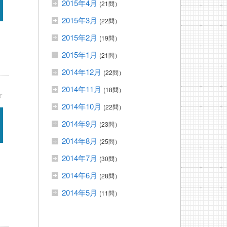
2015年4月
(21問）
2015年3月
(22問）
2015年2月
(19問）
2015年1月
(21問）
2014年12月
(22問）
2014年11月
(18問）
★
2014年10月
(22問）
2014年9月
(23問）
2014年8月
(25問）
2014年7月
(30問）
2014年6月
(28問）
2014年5月
(11問）