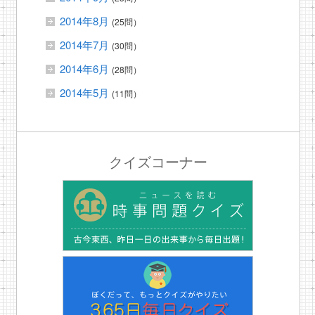
2014年8月
(25問）
2014年7月
(30問）
2014年6月
(28問）
2014年5月
(11問）
クイズコーナー