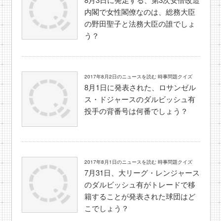
内閣で女性閣僚なのは、総務大臣
の野田聖子と法務大臣の誰でしょ
う？
2017年8月2日のニュースを読む 時事問題クイズ
8月1日に発表された、ロサンゼル
ス・ドジャースのダルビッシュ有
投手の背番号は何番でしょう？
2017年8月1日のニュースを読む 時事問題クイズ
7月31日、大リーグ・レンジャース
のダルビッシュ有がトレードで移
籍することが発表された球団はど
こでしょう？