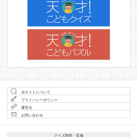
当サイトについて
プライバシーポリシー
運営元
お問い合わせ
クイズ制作・監修