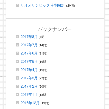
リオオリンピック時事問題
（20問）
バックナンバー
2017年8月
(4問）
2017年7月
(14問）
2017年6月
(21問）
2017年5月
(19問）
2017年4月
(19問）
2017年3月
(22問）
2017年2月
(20問）
2017年1月
(18問）
2016年12月
(19問）