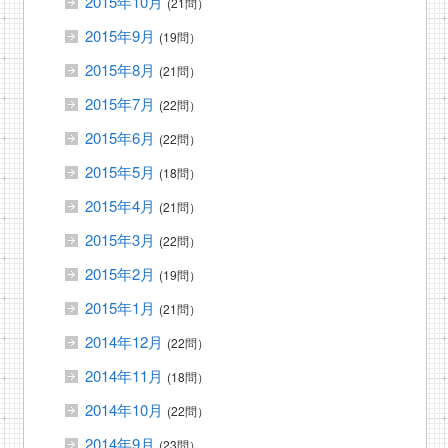
2015年10月
(21問）
2015年9月
(19問）
2015年8月
(21問）
2015年7月
(22問）
2015年6月
(22問）
2015年5月
(18問）
2015年4月
(21問）
2015年3月
(22問）
2015年2月
(19問）
2015年1月
(21問）
2014年12月
(22問）
2014年11月
(18問）
2014年10月
(22問）
2014年9月
(23問）