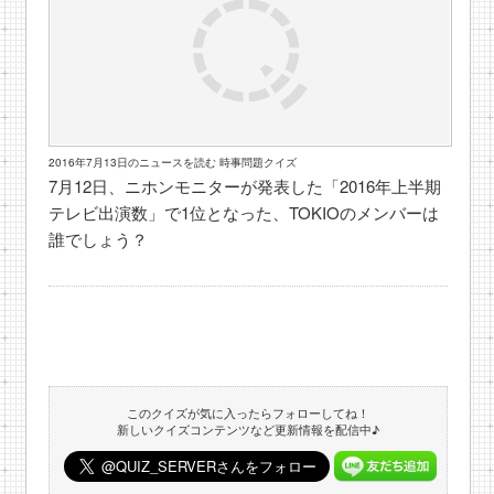
2016年7月13日のニュースを読む 時事問題クイズ
7月12日、ニホンモニターが発表した「2016年上半期
テレビ出演数」で1位となった、TOKIOのメンバーは
誰でしょう？
このクイズが気に入ったらフォローしてね！
新しいクイズコンテンツなど更新情報を配信中♪