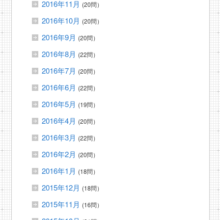
2016年11月
(20問）
2016年10月
(20問）
2016年9月
(20問）
2016年8月
(22問）
2016年7月
(20問）
2016年6月
(22問）
2016年5月
(19問）
2016年4月
(20問）
2016年3月
(22問）
2016年2月
(20問）
2016年1月
(18問）
2015年12月
(18問）
2015年11月
(16問）