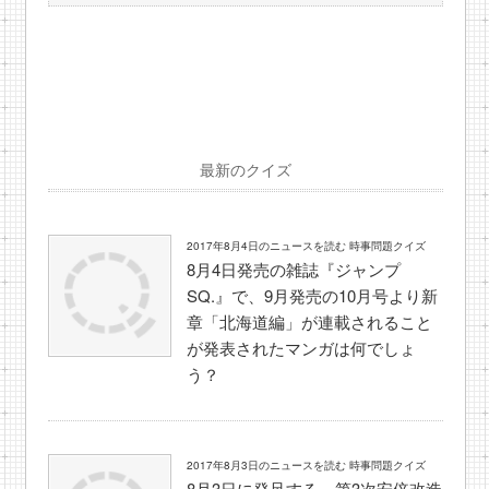
最新のクイズ
2017年8月4日のニュースを読む 時事問題クイズ
8月4日発売の雑誌『ジャンプ
SQ.』で、9月発売の10月号より新
章「北海道編」が連載されること
が発表されたマンガは何でしょ
う？
2017年8月3日のニュースを読む 時事問題クイズ
8月3日に発足する、第3次安倍改造