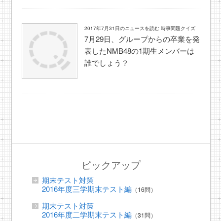
2017年7月31日のニュースを読む 時事問題クイズ
7月29日、グループからの卒業を発
表したNMB48の1期生メンバーは
誰でしょう？
ピックアップ
期末テスト対策
2016年度三学期末テスト編
（16問）
期末テスト対策
2016年度二学期末テスト編
（31問）