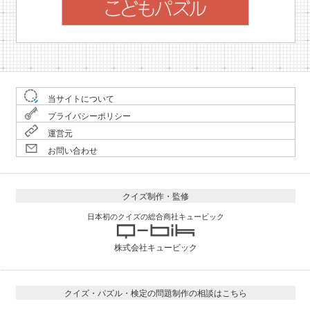
当サイトについて
プライバシーポリシー
運営元
お問い合わせ
クイズ制作・監修
日本初のクイズの総合商社キュービック
株式会社キュービック
クイズ・パズル・検定の問題制作の相談はこちら