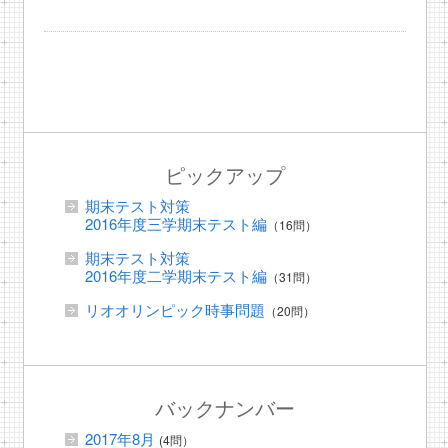
ピックアップ
期末テスト対策
2016年度三学期末テスト編
（16問）
期末テスト対策
2016年度二学期末テスト編
（31問）
リオオリンピック時事問題
（20問）
バックナンバー
2017年8月
(4問）