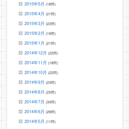
2015年5月
(18問）
2015年4月
(21問）
2015年3月
(22問）
2015年2月
(19問）
2015年1月
(21問）
2014年12月
(22問）
2014年11月
(18問）
2014年10月
(22問）
2014年9月
(23問）
2014年8月
(25問）
2014年7月
(30問）
2014年6月
(28問）
2014年5月
(11問）