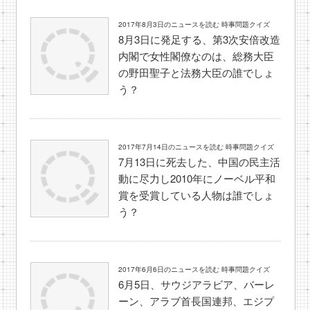
2017年8月3日のニュースを読む 時事問題クイズ
8月3日に発足する、第3次安倍改造
内閣で女性閣僚なのは、総務大臣
の野田聖子と法務大臣の誰でしょ
う？
2017年7月14日のニュースを読む 時事問題クイズ
7月13日に死去した、中国の民主活
動に尽力し2010年にノーベル平和
賞を受賞している人物は誰でしょ
う？
2017年6月6日のニュースを読む 時事問題クイズ
6月5日、サウジアラビア、バーレ
ーン、アラブ首長国連邦、エジプ