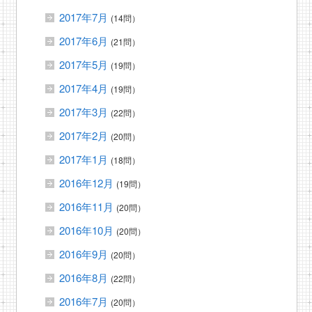
2017年7月
(14問）
2017年6月
(21問）
2017年5月
(19問）
2017年4月
(19問）
2017年3月
(22問）
2017年2月
(20問）
2017年1月
(18問）
2016年12月
(19問）
2016年11月
(20問）
2016年10月
(20問）
2016年9月
(20問）
2016年8月
(22問）
2016年7月
(20問）