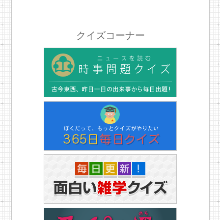
クイズコーナー