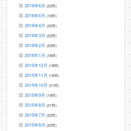
2016年6月
(22問）
2016年5月
(19問）
2016年4月
(20問）
2016年3月
(22問）
2016年2月
(20問）
2016年1月
(18問）
2015年12月
(18問）
2015年11月
(16問）
2015年10月
(21問）
2015年9月
(19問）
2015年8月
(21問）
2015年7月
(22問）
2015年6月
(22問）