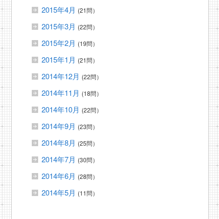
2015年4月
(21問）
2015年3月
(22問）
2015年2月
(19問）
2015年1月
(21問）
2014年12月
(22問）
2014年11月
(18問）
2014年10月
(22問）
2014年9月
(23問）
2014年8月
(25問）
2014年7月
(30問）
2014年6月
(28問）
2014年5月
(11問）