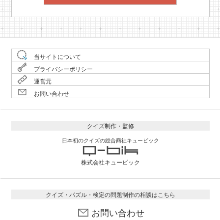
当サイトについて
プライバシーポリシー
運営元
お問い合わせ
クイズ制作・監修
日本初のクイズの総合商社キュービック
株式会社キュービック
クイズ・パズル・検定の問題制作の相談はこちら
お問い合わせ