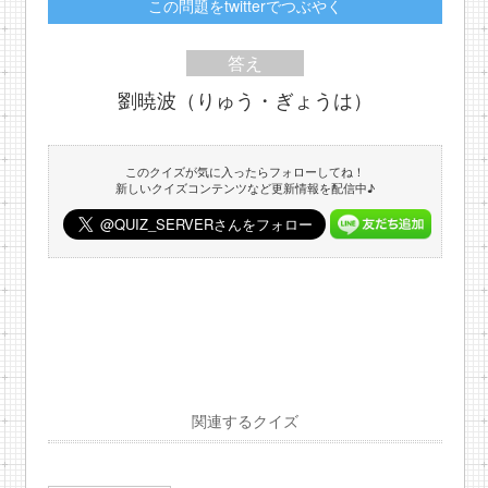
この問題をtwitterでつぶやく
答え
劉暁波（りゅう・ぎょうは）
このクイズが気に入ったらフォローしてね！
新しいクイズコンテンツなど更新情報を配信中♪
関連するクイズ