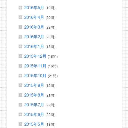
2016年5月
(19問）
2016年4月
(20問）
2016年3月
(22問）
2016年2月
(20問）
2016年1月
(18問）
2015年12月
(18問）
2015年11月
(16問）
2015年10月
(21問）
2015年9月
(19問）
2015年8月
(21問）
2015年7月
(22問）
2015年6月
(22問）
2015年5月
(18問）