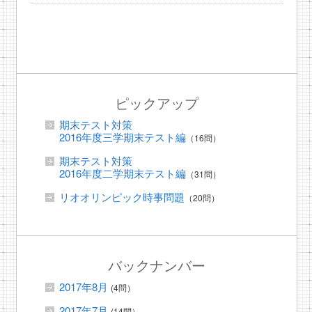
ピックアップ
期末テスト対策
2016年度三学期末テスト編
（16問）
期末テスト対策
2016年度二学期末テスト編
（31問）
リオオリンピック時事問題
（20問）
バックナンバー
2017年8月
(4問）
2017年7月
(14問）