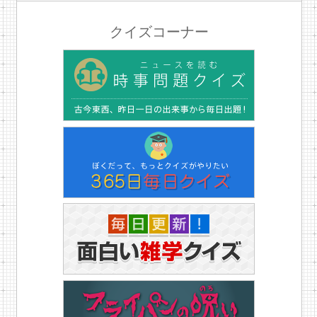
クイズコーナー