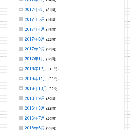
2017年6月
(21問）
2017年5月
(19問）
2017年4月
(19問）
2017年3月
(22問）
2017年2月
(20問）
2017年1月
(18問）
2016年12月
(19問）
2016年11月
(20問）
2016年10月
(20問）
2016年9月
(20問）
2016年8月
(22問）
2016年7月
(20問）
2016年6月
(22問）