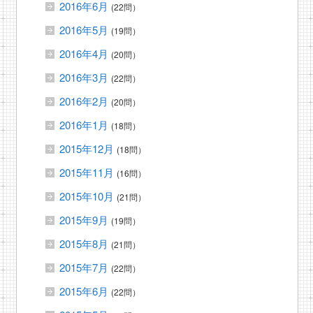
2016年6月
(22問）
2016年5月
(19問）
2016年4月
(20問）
2016年3月
(22問）
2016年2月
(20問）
2016年1月
(18問）
2015年12月
(18問）
2015年11月
(16問）
2015年10月
(21問）
2015年9月
(19問）
2015年8月
(21問）
2015年7月
(22問）
2015年6月
(22問）