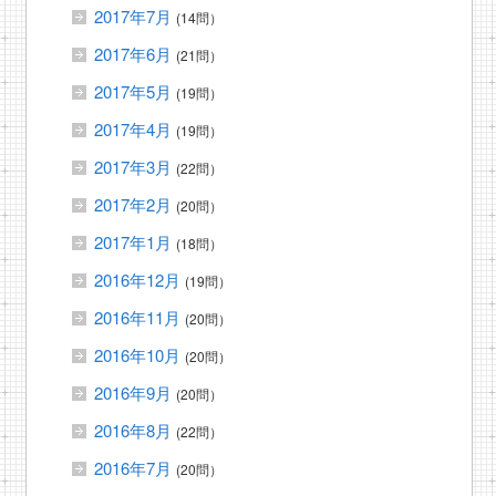
2017年7月
(14問）
2017年6月
(21問）
2017年5月
(19問）
2017年4月
(19問）
2017年3月
(22問）
2017年2月
(20問）
2017年1月
(18問）
2016年12月
(19問）
2016年11月
(20問）
2016年10月
(20問）
2016年9月
(20問）
2016年8月
(22問）
2016年7月
(20問）