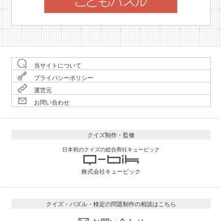
当サイトについて
プライバシーポリシー
運営元
お問い合わせ
クイズ制作・監修
日本初のクイズの総合商社キュービック
株式会社キュービック
クイズ・パズル・検定の問題制作の相談はこちら