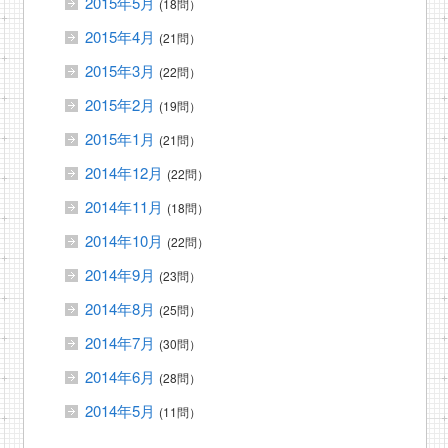
2015年5月
(18問）
2015年4月
(21問）
2015年3月
(22問）
2015年2月
(19問）
2015年1月
(21問）
2014年12月
(22問）
2014年11月
(18問）
2014年10月
(22問）
2014年9月
(23問）
2014年8月
(25問）
2014年7月
(30問）
2014年6月
(28問）
2014年5月
(11問）