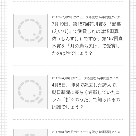
2017年7月20日のニュースを読む 時事問題クイズ
7月19日、第157回芥川賞を『影裏
(えいり)』で受賞したのは沼田真
佑（しんすけ）ですが、第157回直
木賞を『月の満ち欠け』で受賞し
たのは誰でしょう？
2017年4月6日のニュースを読む 時事問題クイズ
4月5日、肺炎で死去した詩人で、
朝日新聞に長らく連載していたコ
ラム「折々のうた」で知られるの
は誰でしょう？
2017年3月21日のニュースを読む 時事問題クイズ