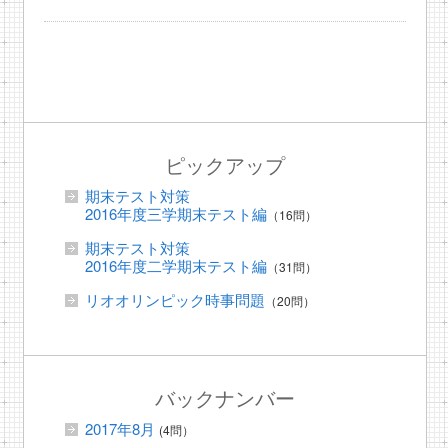
ピックアップ
期末テスト対策
2016年度三学期末テスト編
（16問）
期末テスト対策
2016年度二学期末テスト編
（31問）
リオオリンピック時事問題
（20問）
バックナンバー
2017年8月
(4問）