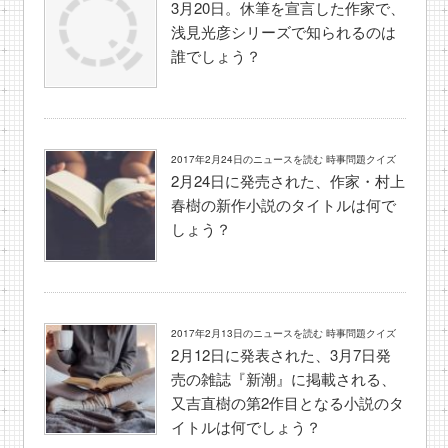
3月20日。休筆を宣言した作家で、
浅見光彦シリーズで知られるのは
誰でしょう？
2017年2月24日のニュースを読む 時事問題クイズ
2月24日に発売された、作家・村上
春樹の新作小説のタイトルは何で
しょう？
2017年2月13日のニュースを読む 時事問題クイズ
2月12日に発表された、3月7日発
売の雑誌『新潮』に掲載される、
又吉直樹の第2作目となる小説のタ
イトルは何でしょう？