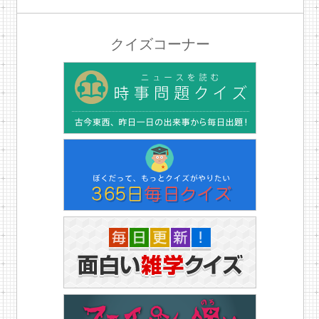
クイズコーナー