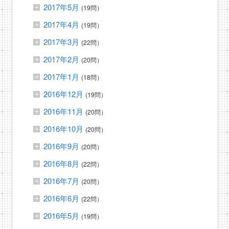
2017年5月
(19問）
2017年4月
(19問）
2017年3月
(22問）
2017年2月
(20問）
2017年1月
(18問）
2016年12月
(19問）
2016年11月
(20問）
2016年10月
(20問）
2016年9月
(20問）
2016年8月
(22問）
2016年7月
(20問）
2016年6月
(22問）
2016年5月
(19問）