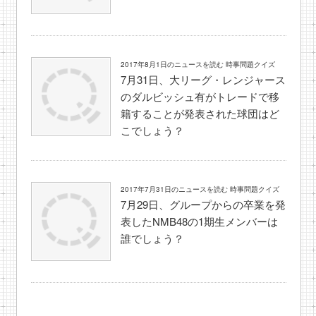
2017年8月1日のニュースを読む 時事問題クイズ
7月31日、大リーグ・レンジャース
のダルビッシュ有がトレードで移
籍することが発表された球団はど
こでしょう？
2017年7月31日のニュースを読む 時事問題クイズ
7月29日、グループからの卒業を発
表したNMB48の1期生メンバーは
誰でしょう？