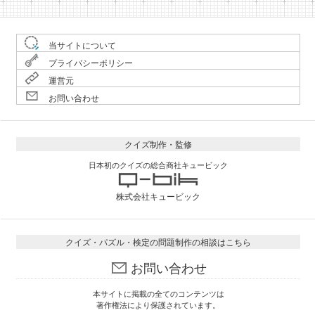
当サイトについて
プライバシーポリシー
運営元
お問い合わせ
クイズ制作・監修
日本初のクイズの総合商社キュービック
株式会社キュービック
クイズ・パズル・検定の問題制作の相談はこちら
お問い合わせ
本サイトに掲載の全てのコンテンツは
著作権法により保護されています。