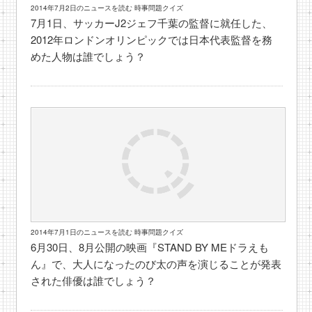
2014年7月2日のニュースを読む 時事問題クイズ
7月1日、サッカーJ2ジェフ千葉の監督に就任した、
2012年ロンドンオリンピックでは日本代表監督を務
めた人物は誰でしょう？
2014年7月1日のニュースを読む 時事問題クイズ
6月30日、8月公開の映画『STAND BY MEドラえも
ん』で、大人になったのび太の声を演じることが発表
された俳優は誰でしょう？