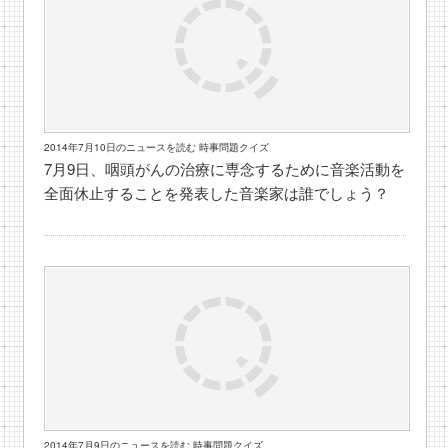
2014年7月10日のニュースを読む 時事問題クイズ
7月9日、咽頭がんの治療に専念するために音楽活動を
全面休止することを発表した音楽家は誰でしょう？
2014年7月9日のニュースを読む 時事問題クイズ