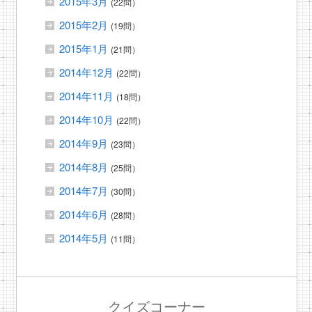
2015年3月
(22問）
2015年2月
(19問）
2015年1月
(21問）
2014年12月
(22問）
2014年11月
(18問）
2014年10月
(22問）
2014年9月
(23問）
2014年8月
(25問）
2014年7月
(30問）
2014年6月
(28問）
2014年5月
(11問）
クイズコーナー