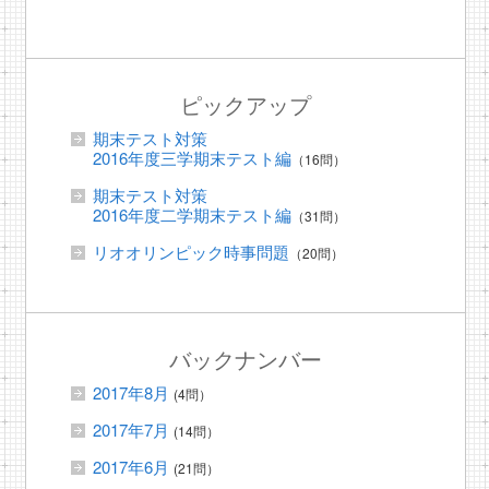
ピックアップ
期末テスト対策
2016年度三学期末テスト編
（16問）
期末テスト対策
2016年度二学期末テスト編
（31問）
リオオリンピック時事問題
（20問）
バックナンバー
2017年8月
(4問）
2017年7月
(14問）
2017年6月
(21問）