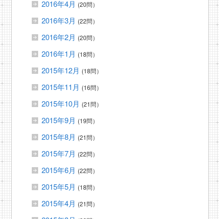
2016年4月
(20問）
2016年3月
(22問）
2016年2月
(20問）
2016年1月
(18問）
2015年12月
(18問）
2015年11月
(16問）
2015年10月
(21問）
2015年9月
(19問）
2015年8月
(21問）
2015年7月
(22問）
2015年6月
(22問）
2015年5月
(18問）
2015年4月
(21問）