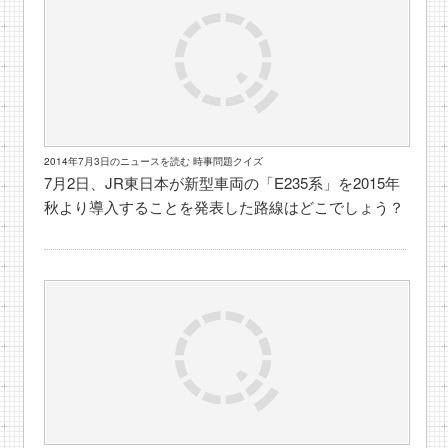
2014年7月3日のニュースを読む 時事問題クイズ
7月2日、JR東日本が新型車両の「E235系」を2015年
秋より導入することを発表した路線はどこでしょう？