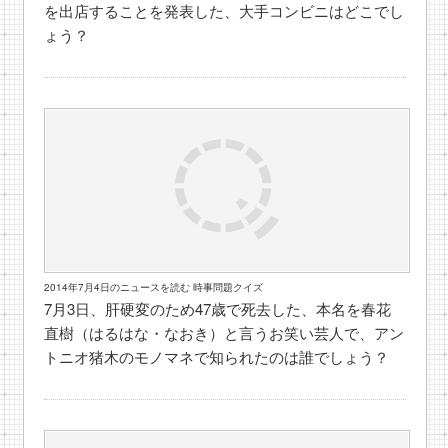
を出店することを発表した、大手コンビニはどこでし
ょう？
2014年7月4日のニュースを読む 時事問題クイズ
7月3日、肝硬変のため47歳で死去した、本名を春花
直樹（はるはな・なおき）と言うお笑い芸人で、アン
トニオ猪木のモノマネで知られたのは誰でしょう？