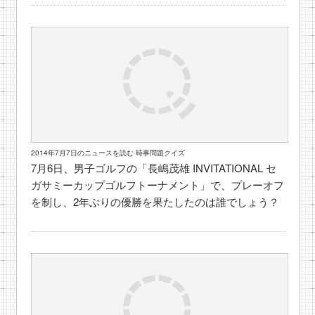
2014年7月7日のニュースを読む 時事問題クイズ
7月6日、男子ゴルフの「長嶋茂雄 INVITATIONAL セ
ガサミーカップゴルフトーナメント」で、プレーオフ
を制し、2年ぶりの優勝を果たしたのは誰でしょう？