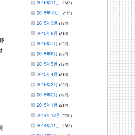
2015年11月
(16問）
2015年10月
(21問）
2015年9月
(19問）
2015年8月
(21問）
野
2015年7月
(22問）
は
2015年6月
(22問）
2015年5月
(18問）
2015年4月
(21問）
2015年3月
(22問）
2015年2月
(19問）
2015年1月
(21問）
2014年12月
(22問）
2014年11月
(18問）
覇