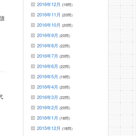
2016年12月
(19問）
目
2016年11月
(20問）
誰
2016年10月
(20問）
2016年9月
(20問）
2016年8月
(22問）
2016年7月
(20問）
2016年6月
(22問）
2016年5月
(19問）
2016年4月
(20問）
代
2016年3月
(22問）
2016年2月
(20問）
2016年1月
(18問）
2015年12月
(18問）