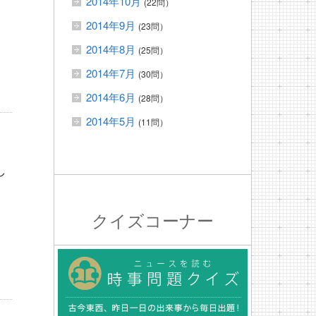
2014年10月
(22問）
2014年9月
(23問）
2014年8月
(25問）
2014年7月
(30問）
2014年6月
(28問）
2014年5月
(11問）
し
クイズコーナー