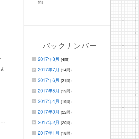
問）
バックナンバー
ト
2017年8月
(4問）
ょ
2017年7月
(14問）
2017年6月
(21問）
2017年5月
(19問）
2017年4月
(19問）
2017年3月
(22問）
2017年2月
(20問）
2017年1月
(18問）