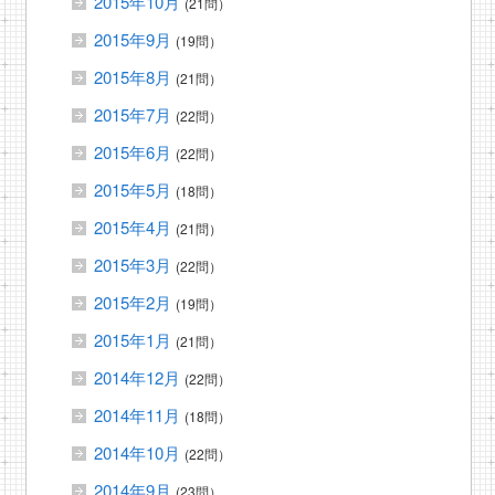
2015年10月
(21問）
2015年9月
(19問）
2015年8月
(21問）
2015年7月
(22問）
2015年6月
(22問）
2015年5月
(18問）
2015年4月
(21問）
2015年3月
(22問）
2015年2月
(19問）
2015年1月
(21問）
2014年12月
(22問）
2014年11月
(18問）
2014年10月
(22問）
2014年9月
(23問）