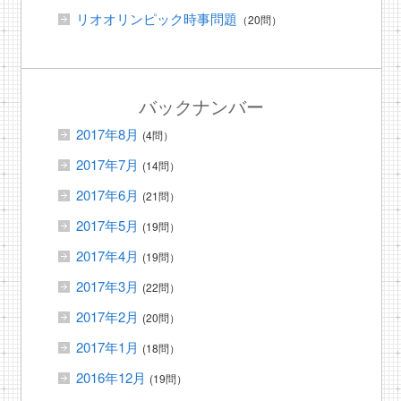
リオオリンピック時事問題
（20問）
バックナンバー
2017年8月
(4問）
2017年7月
(14問）
2017年6月
(21問）
2017年5月
(19問）
2017年4月
(19問）
2017年3月
(22問）
2017年2月
(20問）
2017年1月
(18問）
2016年12月
(19問）