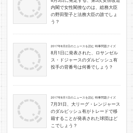
内閣で女性閣僚なのは、総務大臣
の野田聖子と法務大臣の誰でしょ
う？
2017年8月2日のニュースを読む 時事問題クイズ
8月1日に発表された、ロサンゼル
ス・ドジャースのダルビッシュ有
投手の背番号は何番でしょう？
2017年8月1日のニュースを読む 時事問題クイズ
7月31日、大リーグ・レンジャース
のダルビッシュ有がトレードで移
籍することが発表された球団はど
こでしょう？