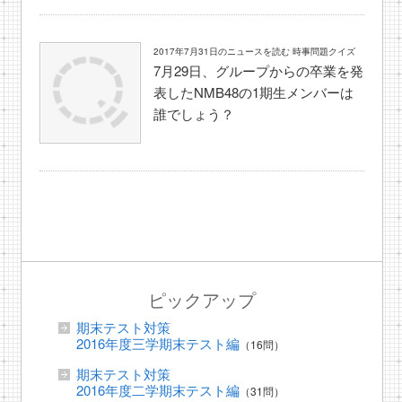
2017年7月31日のニュースを読む 時事問題クイズ
7月29日、グループからの卒業を発
表したNMB48の1期生メンバーは
誰でしょう？
ピックアップ
期末テスト対策
2016年度三学期末テスト編
（16問）
期末テスト対策
2016年度二学期末テスト編
（31問）