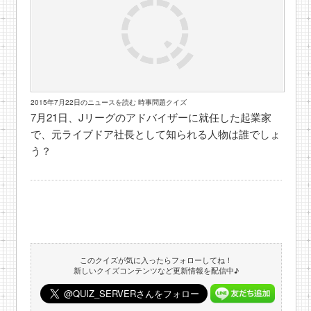
2015年7月22日のニュースを読む 時事問題クイズ
7月21日、Jリーグのアドバイザーに就任した起業家
で、元ライブドア社長として知られる人物は誰でしょ
う？
このクイズが気に入ったらフォローしてね！
新しいクイズコンテンツなど更新情報を配信中♪