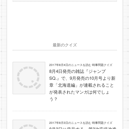
最新のクイズ
2017年8月4日のニュースを読む 時事問題クイズ
8月4日発売の雑誌『ジャンプ
SQ.』で、9月発売の10月号より新
章「北海道編」が連載されること
が発表されたマンガは何でしょ
う？
2017年8月3日のニュースを読む 時事問題クイズ
8月3日に発足する、第3次安倍改造