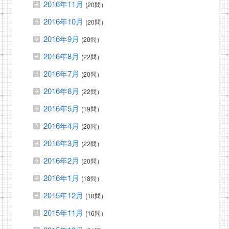
2016年11月
(20問）
2016年10月
(20問）
2016年9月
(20問）
2016年8月
(22問）
2016年7月
(20問）
2016年6月
(22問）
2016年5月
(19問）
2016年4月
(20問）
2016年3月
(22問）
2016年2月
(20問）
2016年1月
(18問）
2015年12月
(18問）
2015年11月
(16問）