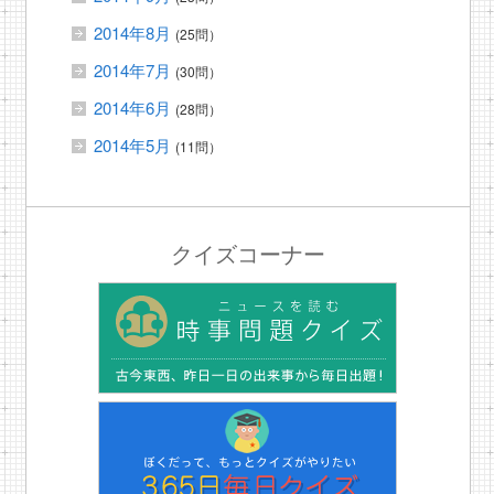
2014年8月
(25問）
2014年7月
(30問）
2014年6月
(28問）
2014年5月
(11問）
クイズコーナー