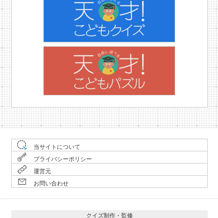
当サイトについて
プライバシーポリシー
運営元
お問い合わせ
クイズ制作・監修