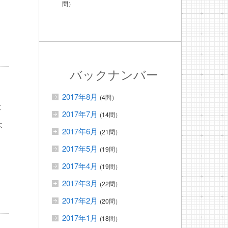
問）
バックナンバー
2017年8月
(4問）
本
2017年7月
(14問）
ょ
2017年6月
(21問）
2017年5月
(19問）
2017年4月
(19問）
2017年3月
(22問）
2017年2月
(20問）
2017年1月
(18問）