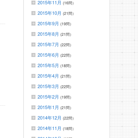
2015年11月
(16問）
2015年10月
(21問）
2015年9月
(19問）
2015年8月
(21問）
2015年7月
(22問）
」
2015年6月
(22問）
2015年5月
(18問）
2015年4月
(21問）
2015年3月
(22問）
2015年2月
(19問）
2015年1月
(21問）
2014年12月
(22問）
2014年11月
(18問）