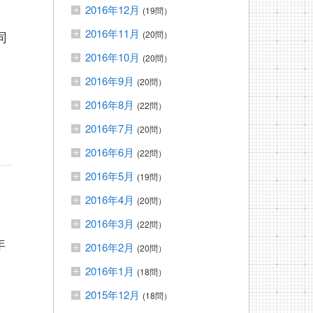
2016年12月
(19問）
2016年11月
同
(20問）
2016年10月
(20問）
2016年9月
(20問）
2016年8月
(22問）
2016年7月
(20問）
2016年6月
(22問）
2016年5月
(19問）
2016年4月
(20問）
ミ
2016年3月
(22問）
年
2016年2月
(20問）
2016年1月
(18問）
2015年12月
(18問）