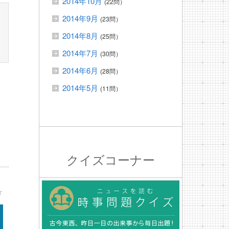
2014年10月
(22問）
2014年9月
(23問）
2014年8月
(25問）
2014年7月
(30問）
2014年6月
(28問）
2014年5月
(11問）
クイズコーナー
★