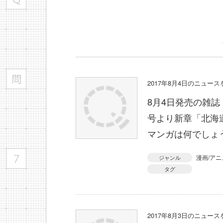
2017年8月4日のニュー
8月4日発売の雑誌
号より新章「北海
マンガは何でしょ
漫画/アニ
ジャンル
タグ
2017年8月3日のニュー