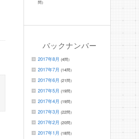
問）
バックナンバー
2017年8月
(4問）
2017年7月
(14問）
2017年6月
(21問）
2017年5月
(19問）
2017年4月
(19問）
2017年3月
(22問）
2017年2月
(20問）
2017年1月
(18問）