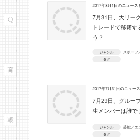
2017年8月1日のニュー
7月31日、大リ
トレードで移籍す
う？
スポーツ
ジャンル
タグ
2017年7月31日のニュ
7月29日、グルー
生メンバーは誰で
芸能／エ
ジャンル
タグ