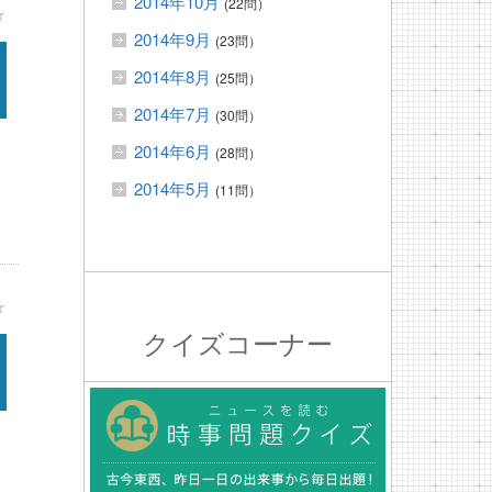
2014年10月
(22問）
★
2014年9月
(23問）
2014年8月
(25問）
2014年7月
(30問）
2014年6月
(28問）
2014年5月
(11問）
★
クイズコーナー