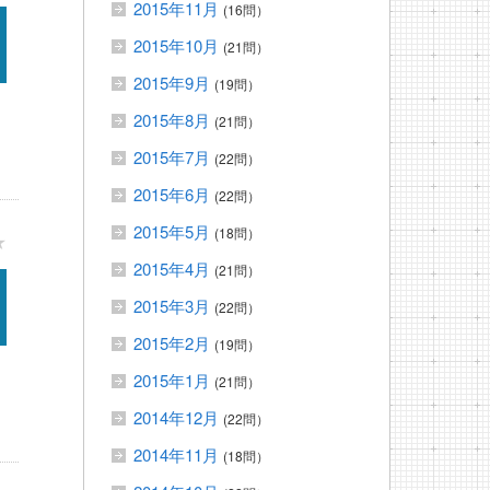
2015年11月
(16問）
2015年10月
(21問）
2015年9月
(19問）
2015年8月
(21問）
2015年7月
(22問）
2015年6月
(22問）
2015年5月
(18問）
★
2015年4月
(21問）
2015年3月
(22問）
2015年2月
(19問）
2015年1月
(21問）
2014年12月
(22問）
2014年11月
(18問）