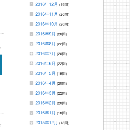
2016年12月
(19問）
2016年11月
(20問）
2016年10月
(20問）
2016年9月
(20問）
2016年8月
(22問）
★
2016年7月
(20問）
2016年6月
(22問）
2016年5月
(19問）
2016年4月
(20問）
2016年3月
(22問）
2016年2月
(20問）
2016年1月
(18問）
2015年12月
(18問）
★