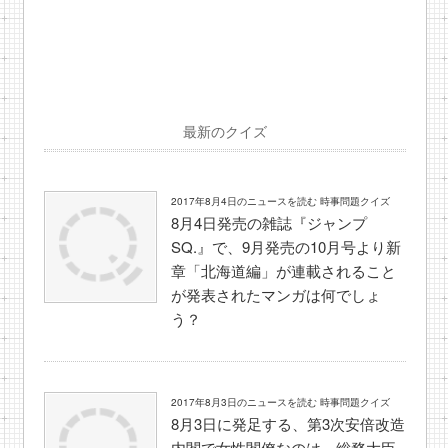
最新のクイズ
2017年8月4日のニュースを読む 時事問題クイズ
8月4日発売の雑誌『ジャンプ
SQ.』で、9月発売の10月号より新
章「北海道編」が連載されること
が発表されたマンガは何でしょ
う？
2017年8月3日のニュースを読む 時事問題クイズ
8月3日に発足する、第3次安倍改造
内閣で女性閣僚なのは、総務大臣