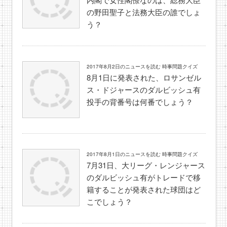
の野田聖子と法務大臣の誰でしょ
う？
2017年8月2日のニュースを読む 時事問題クイズ
8月1日に発表された、ロサンゼル
ス・ドジャースのダルビッシュ有
投手の背番号は何番でしょう？
2017年8月1日のニュースを読む 時事問題クイズ
7月31日、大リーグ・レンジャース
のダルビッシュ有がトレードで移
籍することが発表された球団はど
こでしょう？