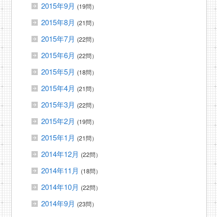
2015年9月
(19問）
2015年8月
(21問）
2015年7月
(22問）
2015年6月
(22問）
2015年5月
(18問）
2015年4月
(21問）
2015年3月
(22問）
2015年2月
(19問）
2015年1月
(21問）
2014年12月
(22問）
2014年11月
(18問）
2014年10月
(22問）
2014年9月
(23問）