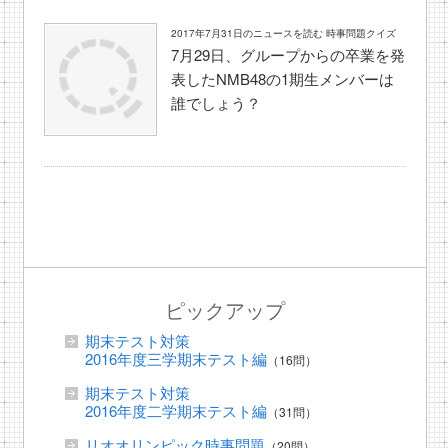
2017年7月31日のニュースを読む 時事問題クイズ
7月29日、グループからの卒業を発
表したNMB48の1期生メンバーは
誰でしょう？
ピックアップ
期末テスト対策
2016年度三学期末テスト編
（16問）
期末テスト対策
2016年度二学期末テスト編
（31問）
リオオリンピック時事問題
（20問）