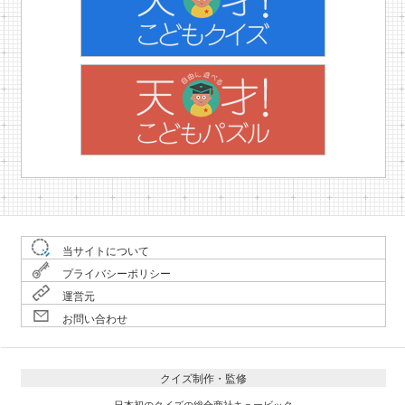
当サイトについて
プライバシーポリシー
運営元
お問い合わせ
クイズ制作・監修
日本初のクイズの総合商社キュービック