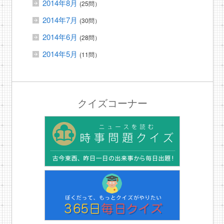
2014年8月
(25問）
2014年7月
(30問）
2014年6月
(28問）
2014年5月
(11問）
クイズコーナー