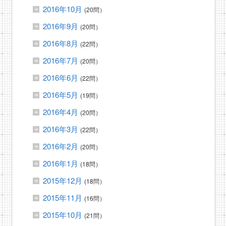
2016年10月
(20問）
2016年9月
(20問）
2016年8月
(22問）
2016年7月
(20問）
2016年6月
(22問）
2016年5月
(19問）
2016年4月
(20問）
2016年3月
(22問）
2016年2月
(20問）
2016年1月
(18問）
2015年12月
(18問）
2015年11月
(16問）
2015年10月
(21問）