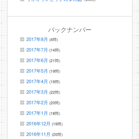
バックナンバー
2017年8月
(4問）
2017年7月
(14問）
2017年6月
(21問）
2017年5月
(19問）
2017年4月
(19問）
2017年3月
(22問）
2017年2月
(20問）
2017年1月
(18問）
2016年12月
(19問）
2016年11月
(20問）