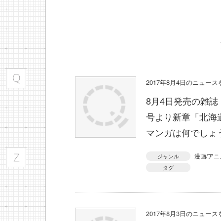
2017年8月4日のニュー
8月4日発売の雑誌
号より新章「北海
マンガは何でしょ
漫画/アニ
ジャンル
タグ
2017年8月3日のニュー