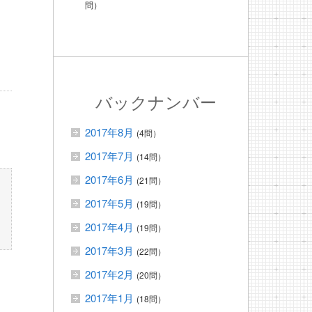
問）
バックナンバー
2017年8月
(4問）
2017年7月
(14問）
2017年6月
(21問）
2017年5月
(19問）
2017年4月
(19問）
2017年3月
(22問）
2017年2月
(20問）
2017年1月
(18問）