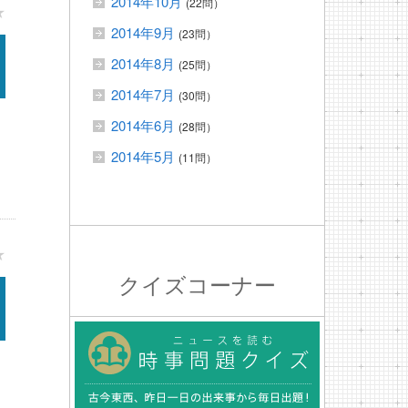
2014年10月
(22問）
★
2014年9月
(23問）
2014年8月
(25問）
2014年7月
(30問）
2014年6月
(28問）
2014年5月
(11問）
★
クイズコーナー