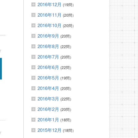
2016年12月
(19問）
2016年11月
(20問）
2016年10月
(20問）
2016年9月
(20問）
2016年8月
(22問）
★
2016年7月
(20問）
2016年6月
(22問）
2016年5月
(19問）
2016年4月
(20問）
2016年3月
(22問）
2016年2月
(20問）
2016年1月
(18問）
2015年12月
(18問）
★