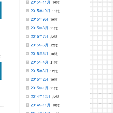
2015年11月
(16問）
2015年10月
(21問）
2015年9月
(19問）
2015年8月
(21問）
2015年7月
(22問）
2015年6月
(22問）
2015年5月
(18問）
★
2015年4月
(21問）
2015年3月
(22問）
2015年2月
(19問）
2015年1月
(21問）
2014年12月
(22問）
2014年11月
(18問）