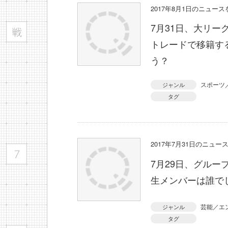
2017年8月1日のニュー
7月31日、大リ
トレードで移籍す
う？
スポーツ
ジャンル
タグ
2017年7月31日のニュ
7月29日、グルー
生メンバーは誰で
芸能／エ
ジャンル
タグ