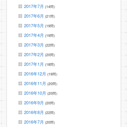
2017年7月
(14問）
2017年6月
(21問）
2017年5月
(19問）
2017年4月
(19問）
2017年3月
(22問）
2017年2月
(20問）
2017年1月
(18問）
2016年12月
(19問）
2016年11月
(20問）
2016年10月
(20問）
2016年9月
(20問）
2016年8月
(22問）
2016年7月
(20問）