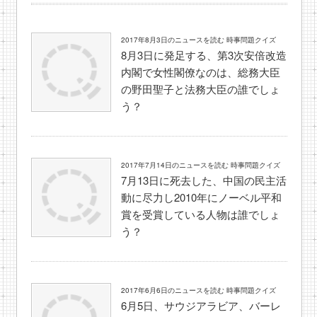
2017年8月3日のニュースを読む 時事問題クイズ
8月3日に発足する、第3次安倍改造
内閣で女性閣僚なのは、総務大臣
の野田聖子と法務大臣の誰でしょ
う？
2017年7月14日のニュースを読む 時事問題クイズ
7月13日に死去した、中国の民主活
動に尽力し2010年にノーベル平和
賞を受賞している人物は誰でしょ
う？
2017年6月6日のニュースを読む 時事問題クイズ
6月5日、サウジアラビア、バーレ