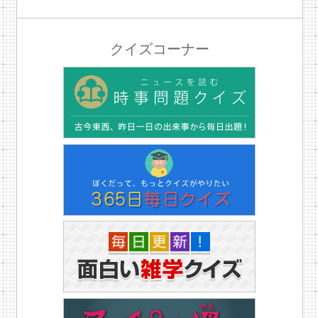
クイズコーナー