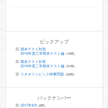
ピックアップ
期末テスト対策
2016年度三学期末テスト編
（16問）
期末テスト対策
2016年度二学期末テスト編
（31問）
リオオリンピック時事問題
（20問）
バックナンバー
2017年8月
(4問）