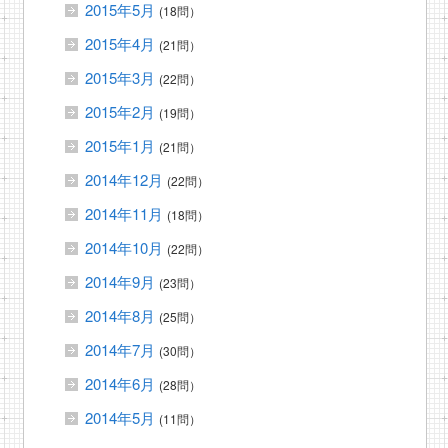
2015年5月
(18問）
2015年4月
(21問）
2015年3月
(22問）
2015年2月
(19問）
2015年1月
(21問）
2014年12月
(22問）
2014年11月
(18問）
2014年10月
(22問）
2014年9月
(23問）
2014年8月
(25問）
2014年7月
(30問）
2014年6月
(28問）
2014年5月
(11問）