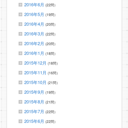
2016年6月
(22問）
2016年5月
(19問）
2016年4月
(20問）
2016年3月
(22問）
2016年2月
(20問）
2016年1月
(18問）
2015年12月
(18問）
2015年11月
(16問）
2015年10月
(21問）
2015年9月
(19問）
2015年8月
(21問）
2015年7月
(22問）
2015年6月
(22問）