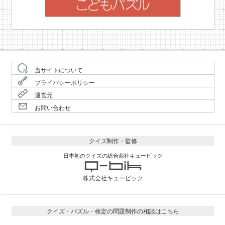
当サイトについて
プライバシーポリシー
運営元
お問い合わせ
クイズ制作・監修
日本初のクイズの総合商社キュービック
株式会社キュービック
クイズ・パズル・検定の問題制作の相談はこちら