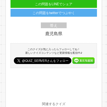
この問題をLINEでシェア
この問題をtwitterでつぶやく
答え
鹿児島県
このクイズが気に入ったらフォローしてね！
新しいクイズコンテンツなど更新情報を配信中♪
関連するクイズ