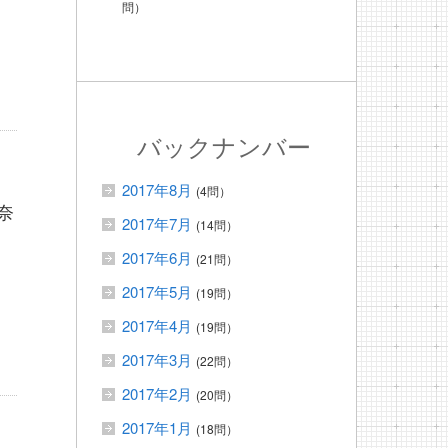
問）
バックナンバー
2017年8月
(4問）
奈
2017年7月
(14問）
2017年6月
(21問）
2017年5月
(19問）
2017年4月
(19問）
2017年3月
(22問）
2017年2月
(20問）
2017年1月
(18問）