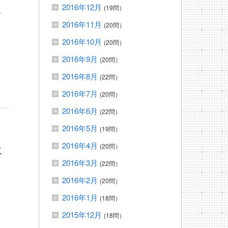
2016年12月
(19問）
す
2016年11月
(20問）
2016年10月
(20問）
2016年9月
(20問）
2016年8月
(22問）
2016年7月
(20問）
2016年6月
(22問）
2016年5月
(19問）
2016年4月
(20問）
火
2016年3月
(22問）
2016年2月
(20問）
2016年1月
(18問）
2015年12月
(18問）