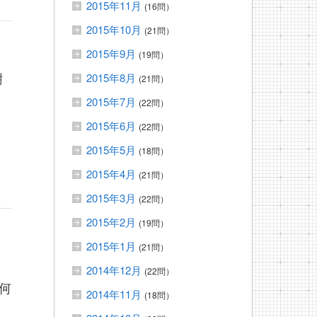
2015年11月
(16問）
2015年10月
(21問）
2015年9月
(19問）
樹
2015年8月
(21問）
2015年7月
(22問）
2015年6月
(22問）
2015年5月
(18問）
2015年4月
(21問）
2015年3月
(22問）
2015年2月
(19問）
2015年1月
(21問）
2014年12月
(22問）
何
2014年11月
(18問）