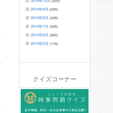
2014年10月
(22問）
2014年9月
(23問）
2014年8月
(25問）
2014年7月
(30問）
2014年6月
(28問）
2014年5月
(11問）
心
クイズコーナー