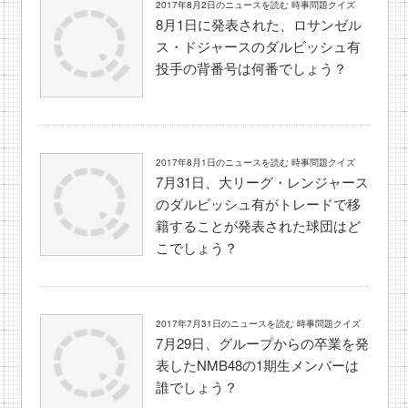
2017年8月2日のニュースを読む 時事問題クイズ
8月1日に発表された、ロサンゼル
ス・ドジャースのダルビッシュ有
投手の背番号は何番でしょう？
2017年8月1日のニュースを読む 時事問題クイズ
7月31日、大リーグ・レンジャース
のダルビッシュ有がトレードで移
籍することが発表された球団はど
こでしょう？
2017年7月31日のニュースを読む 時事問題クイズ
7月29日、グループからの卒業を発
表したNMB48の1期生メンバーは
誰でしょう？