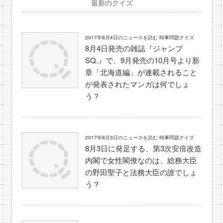
最新のクイズ
2017年8月4日のニュースを読む 時事問題クイズ
8月4日発売の雑誌『ジャンプ
SQ.』で、9月発売の10月号より新
章「北海道編」が連載されること
が発表されたマンガは何でしょ
う？
2017年8月3日のニュースを読む 時事問題クイズ
8月3日に発足する、第3次安倍改造
内閣で女性閣僚なのは、総務大臣
の野田聖子と法務大臣の誰でしょ
う？