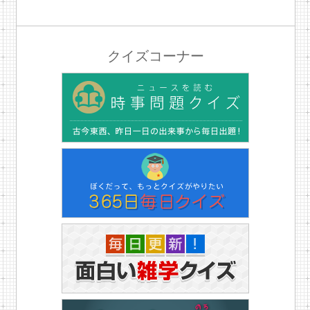
クイズコーナー