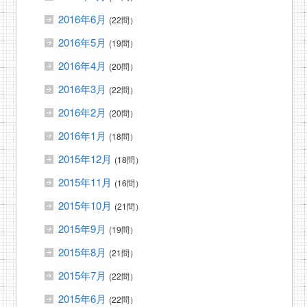
2016年6月
(22問）
2016年5月
(19問）
2016年4月
(20問）
2016年3月
(22問）
2016年2月
(20問）
2016年1月
(18問）
2015年12月
(18問）
2015年11月
(16問）
2015年10月
(21問）
2015年9月
(19問）
2015年8月
(21問）
2015年7月
(22問）
2015年6月
(22問）