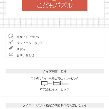
当サイトについて
プライバシーポリシー
運営元
お問い合わせ
クイズ制作・監修
日本初のクイズの総合商社キュービック
株式会社キュービック
クイズ・パズル・検定の問題制作の相談はこちら