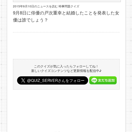
2015年9月10日のニュースを読む 時事問題クイズ
9月8日に俳優の戸次重幸と結婚したことを発表した女
優は誰でしょう？
このクイズが気に入ったらフォローしてね！
新しいクイズコンテンツなど更新情報を配信中♪