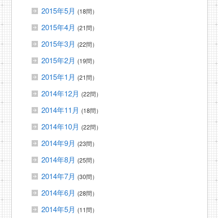
2015年5月
(18問）
2015年4月
(21問）
2015年3月
(22問）
2015年2月
(19問）
2015年1月
(21問）
2014年12月
(22問）
2014年11月
(18問）
2014年10月
(22問）
2014年9月
(23問）
2014年8月
(25問）
2014年7月
(30問）
2014年6月
(28問）
2014年5月
(11問）