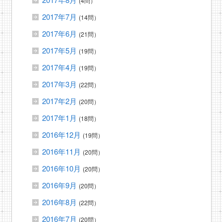
(4問）
2017年7月
(14問）
2017年6月
(21問）
2017年5月
(19問）
2017年4月
(19問）
2017年3月
(22問）
2017年2月
(20問）
2017年1月
(18問）
2016年12月
(19問）
2016年11月
(20問）
2016年10月
(20問）
2016年9月
(20問）
2016年8月
(22問）
2016年7月
(20問）