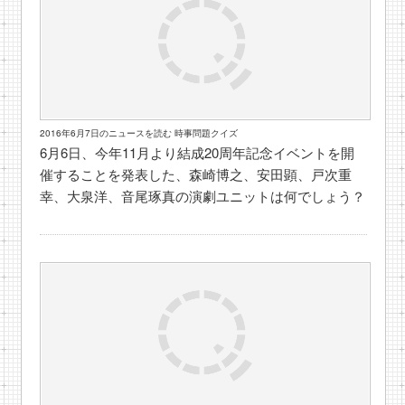
2016年6月7日のニュースを読む 時事問題クイズ
6月6日、今年11月より結成20周年記念イベントを開
催することを発表した、森崎博之、安田顕、戸次重
幸、大泉洋、音尾琢真の演劇ユニットは何でしょう？