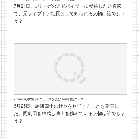
7月21日、Jリーグのアドバイザーに就任した起業家
で、元ライブドア社長として知られる人物は誰でしょ
う？
2014年6月26日のニュースを読む 時事問題クイズ
6月25日、劇団四季の社長を退任することを発表し
た、同劇団を結成し演出を務めている人物は誰でしょ
う？