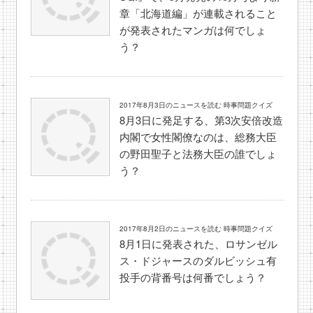
章「北海道編」が連載されること
が発表されたマンガは何でしょ
う？
2017年8月3日のニュースを読む 時事問題クイズ
8月3日に発足する、第3次安倍改造
内閣で女性閣僚なのは、総務大臣
の野田聖子と法務大臣の誰でしょ
う？
2017年8月2日のニュースを読む 時事問題クイズ
8月1日に発表された、ロサンゼル
ス・ドジャースのダルビッシュ有
投手の背番号は何番でしょう？