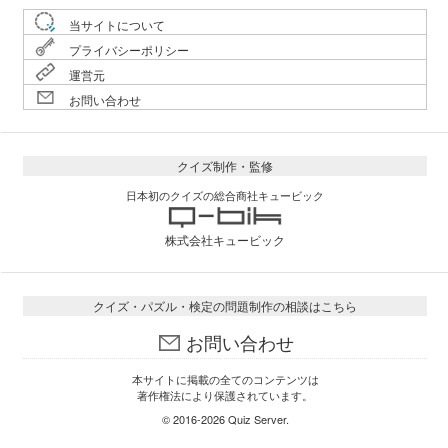
当サイトについて
プライバシーポリシー
運営元
お問い合わせ
クイズ制作・監修
日本初のクイズの総合商社キュービック
株式会社キュービック
クイズ・パズル・検定の問題制作の相談はこちら
お問い合わせ
本サイトに掲載の全てのコンテンツは
著作権法により保護されています。
© 2016-2026
Quiz Server
.