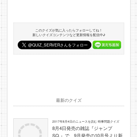
このクイズが気に入ったらフォローしてね！
新しいクイズコンテンツなど更新情報を配信中♪
最新のクイズ
2017年8月4日のニュースを読む 時事問題クイズ
8月4日発売の雑誌『ジャンプ
SQ.』で、9月発売の10月号より新