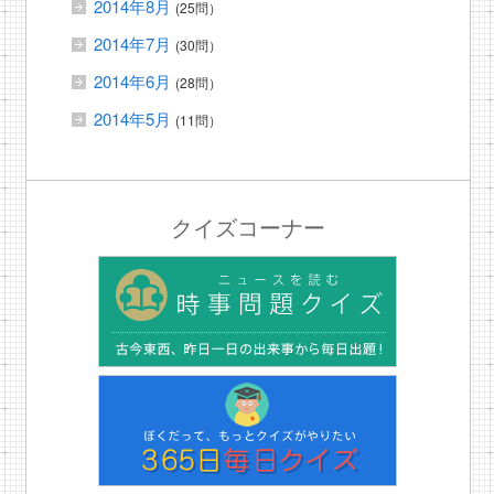
2014年8月
(25問）
2014年7月
(30問）
2014年6月
(28問）
2014年5月
(11問）
クイズコーナー