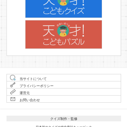
当サイトについて
プライバシーポリシー
運営元
お問い合わせ
クイズ制作・監修
日本初のクイズの総合商社キュービック