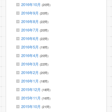
2016年10月
(20問）
2016年9月
(20問）
2016年8月
(22問）
2016年7月
(20問）
2016年6月
(22問）
2016年5月
(19問）
2016年4月
(20問）
2016年3月
(22問）
2016年2月
(20問）
2016年1月
(18問）
2015年12月
(18問）
2015年11月
(16問）
2015年10月
(21問）