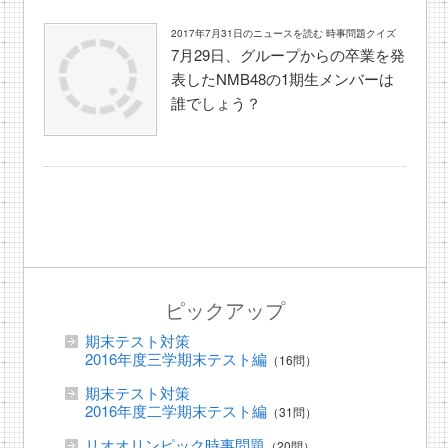
2017年7月31日のニュースを読む 時事問題クイズ
7月29日、グループからの卒業を発
表したNMB48の1期生メンバーは
誰でしょう？
ピックアップ
期末テスト対策
2016年度三学期末テスト編
（16問）
期末テスト対策
2016年度二学期末テスト編
（31問）
リオオリンピック時事問題
（20問）