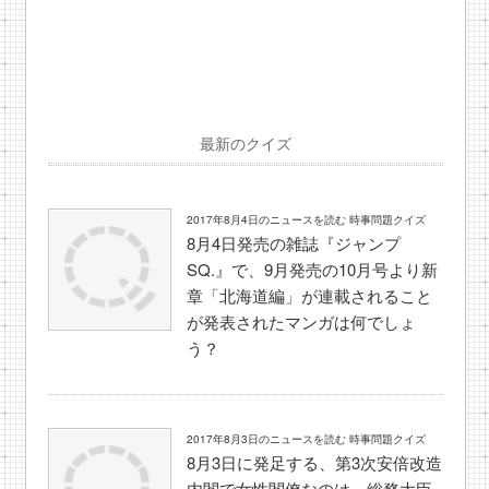
最新のクイズ
2017年8月4日のニュースを読む 時事問題クイズ
8月4日発売の雑誌『ジャンプ
SQ.』で、9月発売の10月号より新
章「北海道編」が連載されること
が発表されたマンガは何でしょ
う？
2017年8月3日のニュースを読む 時事問題クイズ
8月3日に発足する、第3次安倍改造
内閣で女性閣僚なのは、総務大臣