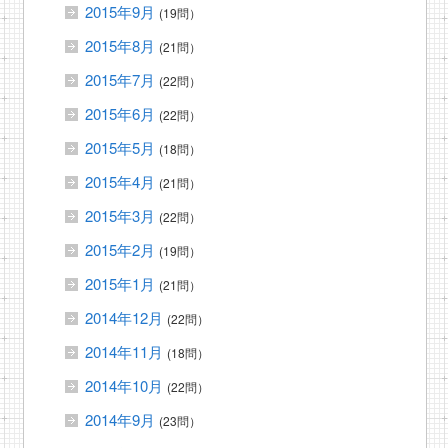
2015年9月
(19問）
2015年8月
(21問）
2015年7月
(22問）
2015年6月
(22問）
2015年5月
(18問）
2015年4月
(21問）
2015年3月
(22問）
2015年2月
(19問）
2015年1月
(21問）
2014年12月
(22問）
2014年11月
(18問）
2014年10月
(22問）
2014年9月
(23問）