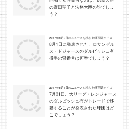
の野田聖子と法務大臣の誰でしょ
う？
2017年8月2日のニュースを読む 時事問題クイズ
8月1日に発表された、ロサンゼル
ス・ドジャースのダルビッシュ有
投手の背番号は何番でしょう？
2017年8月1日のニュースを読む 時事問題クイズ
7月31日、大リーグ・レンジャース
のダルビッシュ有がトレードで移
籍することが発表された球団はど
こでしょう？