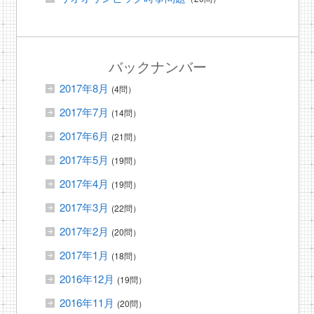
バックナンバー
2017年8月
(4問）
2017年7月
(14問）
2017年6月
(21問）
2017年5月
(19問）
2017年4月
(19問）
2017年3月
(22問）
2017年2月
(20問）
2017年1月
(18問）
2016年12月
(19問）
2016年11月
(20問）