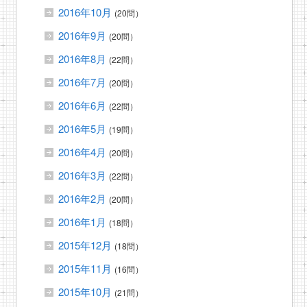
2016年10月
(20問）
2016年9月
(20問）
2016年8月
(22問）
2016年7月
(20問）
2016年6月
(22問）
2016年5月
(19問）
2016年4月
(20問）
2016年3月
(22問）
2016年2月
(20問）
2016年1月
(18問）
2015年12月
(18問）
2015年11月
(16問）
2015年10月
(21問）