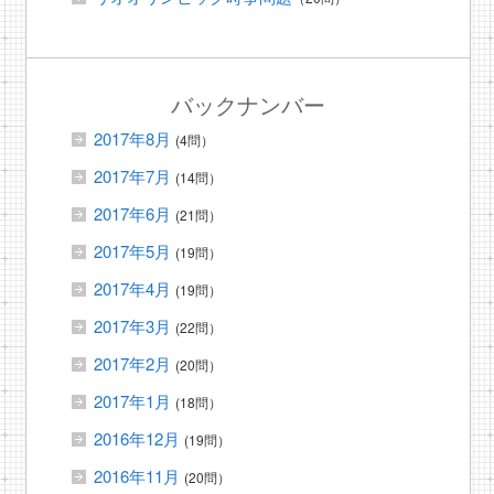
バックナンバー
2017年8月
(4問）
2017年7月
(14問）
2017年6月
(21問）
2017年5月
(19問）
2017年4月
(19問）
2017年3月
(22問）
2017年2月
(20問）
2017年1月
(18問）
2016年12月
(19問）
2016年11月
(20問）