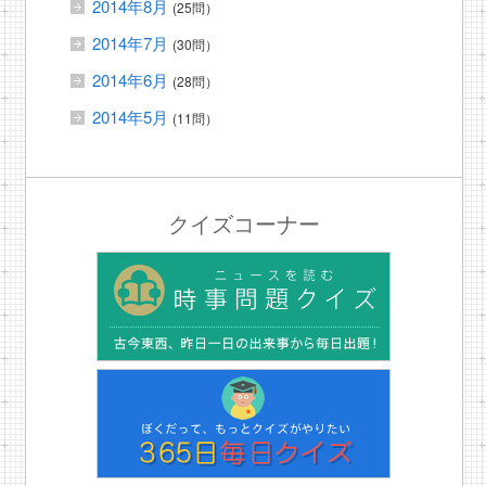
2014年8月
(25問）
2014年7月
(30問）
2014年6月
(28問）
2014年5月
(11問）
クイズコーナー