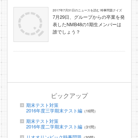
2017年7月31日のニュースを読む 時事問題クイズ
7月29日、グループからの卒業を発
表したNMB48の1期生メンバーは
誰でしょう？
ピックアップ
期末テスト対策
2016年度三学期末テスト編
（16問）
期末テスト対策
2016年度二学期末テスト編
（31問）
リオオリンピック時事問題
（20問）