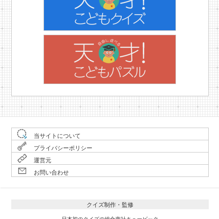
当サイトについて
プライバシーポリシー
運営元
お問い合わせ
クイズ制作・監修
日本初のクイズの総合商社キュービック