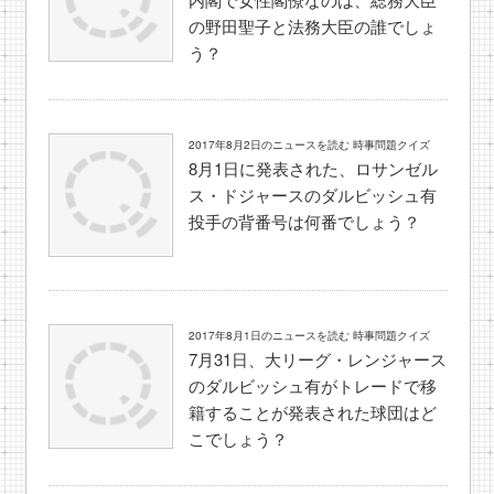
の野田聖子と法務大臣の誰でしょ
う？
2017年8月2日のニュースを読む 時事問題クイズ
8月1日に発表された、ロサンゼル
ス・ドジャースのダルビッシュ有
投手の背番号は何番でしょう？
2017年8月1日のニュースを読む 時事問題クイズ
7月31日、大リーグ・レンジャース
のダルビッシュ有がトレードで移
籍することが発表された球団はど
こでしょう？