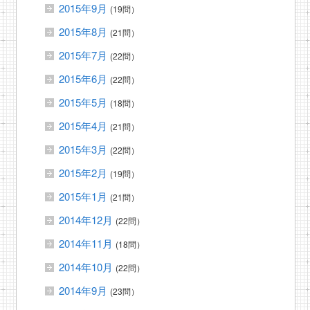
2015年9月
(19問）
2015年8月
(21問）
2015年7月
(22問）
2015年6月
(22問）
2015年5月
(18問）
2015年4月
(21問）
2015年3月
(22問）
2015年2月
(19問）
2015年1月
(21問）
2014年12月
(22問）
2014年11月
(18問）
2014年10月
(22問）
2014年9月
(23問）