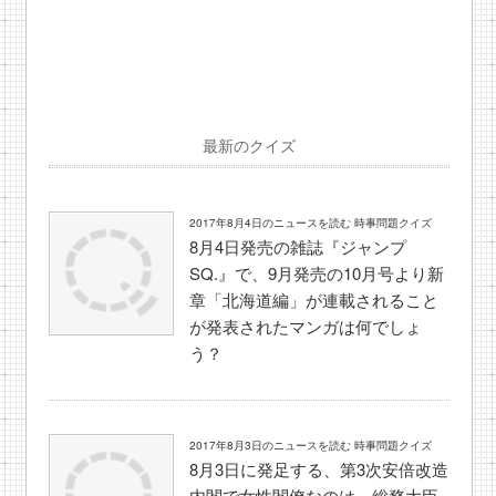
最新のクイズ
2017年8月4日のニュースを読む 時事問題クイズ
8月4日発売の雑誌『ジャンプ
SQ.』で、9月発売の10月号より新
章「北海道編」が連載されること
が発表されたマンガは何でしょ
う？
2017年8月3日のニュースを読む 時事問題クイズ
8月3日に発足する、第3次安倍改造
内閣で女性閣僚なのは、総務大臣