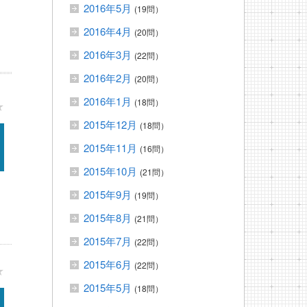
2016年5月
(19問）
2016年4月
(20問）
2016年3月
(22問）
2016年2月
(20問）
2016年1月
(18問）
★
2015年12月
(18問）
2015年11月
(16問）
2015年10月
(21問）
2015年9月
(19問）
2015年8月
(21問）
2015年7月
(22問）
2015年6月
(22問）
★
2015年5月
(18問）