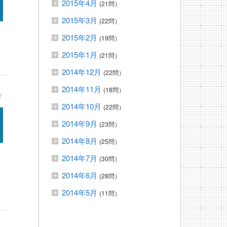
2015年4月
(21問）
2015年3月
(22問）
2015年2月
(19問）
2015年1月
(21問）
2014年12月
(22問）
2014年11月
(18問）
★
2014年10月
(22問）
2014年9月
(23問）
2014年8月
(25問）
2014年7月
(30問）
2014年6月
(28問）
2014年5月
(11問）