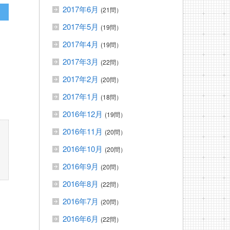
2017年6月
(21問）
2017年5月
(19問）
2017年4月
(19問）
2017年3月
(22問）
2017年2月
(20問）
2017年1月
(18問）
2016年12月
(19問）
2016年11月
(20問）
2016年10月
(20問）
2016年9月
(20問）
2016年8月
(22問）
2016年7月
(20問）
2016年6月
(22問）