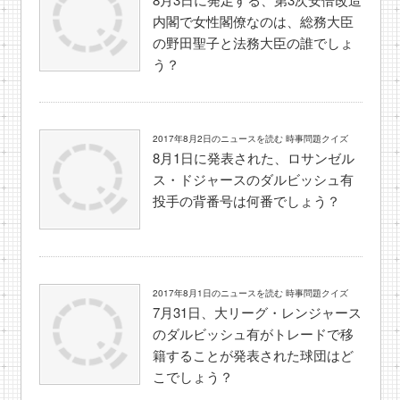
内閣で女性閣僚なのは、総務大臣
の野田聖子と法務大臣の誰でしょ
う？
2017年8月2日のニュースを読む 時事問題クイズ
8月1日に発表された、ロサンゼル
ス・ドジャースのダルビッシュ有
投手の背番号は何番でしょう？
2017年8月1日のニュースを読む 時事問題クイズ
7月31日、大リーグ・レンジャース
のダルビッシュ有がトレードで移
籍することが発表された球団はど
こでしょう？