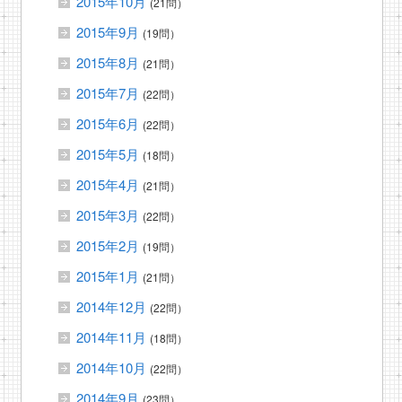
2015年10月
(21問）
2015年9月
(19問）
2015年8月
(21問）
2015年7月
(22問）
2015年6月
(22問）
2015年5月
(18問）
2015年4月
(21問）
2015年3月
(22問）
2015年2月
(19問）
2015年1月
(21問）
2014年12月
(22問）
2014年11月
(18問）
2014年10月
(22問）
2014年9月
(23問）