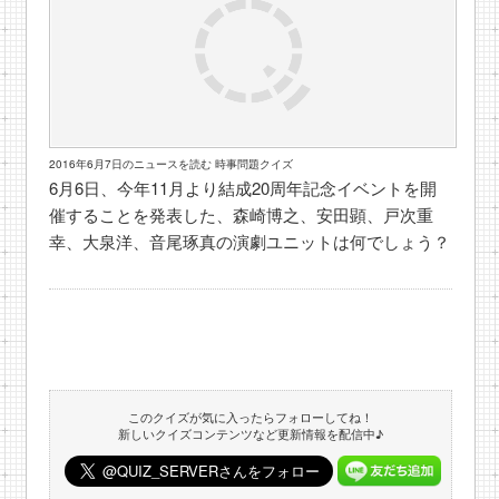
2016年6月7日のニュースを読む 時事問題クイズ
6月6日、今年11月より結成20周年記念イベントを開
催することを発表した、森崎博之、安田顕、戸次重
幸、大泉洋、音尾琢真の演劇ユニットは何でしょう？
このクイズが気に入ったらフォローしてね！
新しいクイズコンテンツなど更新情報を配信中♪