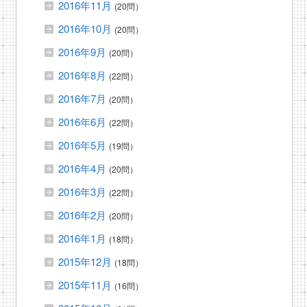
2016年11月
(20問）
2016年10月
(20問）
2016年9月
(20問）
2016年8月
(22問）
2016年7月
(20問）
2016年6月
(22問）
2016年5月
(19問）
2016年4月
(20問）
2016年3月
(22問）
2016年2月
(20問）
2016年1月
(18問）
2015年12月
(18問）
2015年11月
(16問）