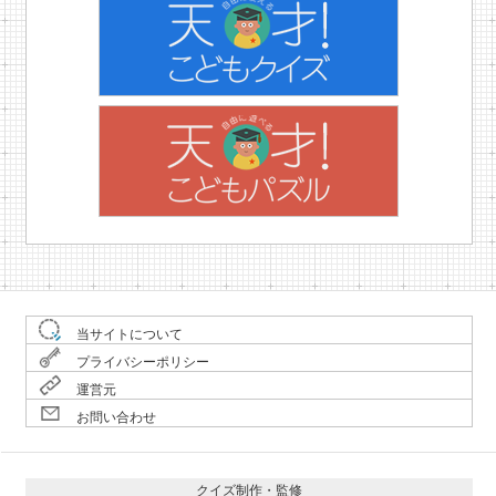
当サイトについて
プライバシーポリシー
運営元
お問い合わせ
クイズ制作・監修