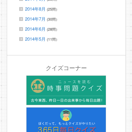
2014年8月
(25問）
2014年7月
(30問）
2014年6月
(28問）
2014年5月
(11問）
クイズコーナー