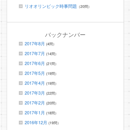
リオオリンピック時事問題
（20問）
バックナンバー
2017年8月
(4問）
2017年7月
(14問）
2017年6月
(21問）
2017年5月
(19問）
2017年4月
(19問）
2017年3月
(22問）
2017年2月
(20問）
2017年1月
(18問）
2016年12月
(19問）