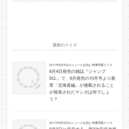
最新のクイズ
2017年8月4日のニュースを読む 時事問題クイズ
8月4日発売の雑誌『ジャンプ
SQ.』で、9月発売の10月号より新
章「北海道編」が連載されること
が発表されたマンガは何でしょ
う？
2017年8月3日のニュースを読む 時事問題クイズ
8月3日に発足する、第3次安倍改造