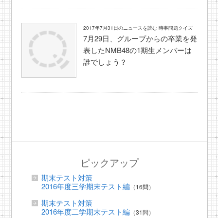
2017年7月31日のニュースを読む 時事問題クイズ
7月29日、グループからの卒業を発
表したNMB48の1期生メンバーは
誰でしょう？
ピックアップ
期末テスト対策
2016年度三学期末テスト編
（16問）
期末テスト対策
2016年度二学期末テスト編
（31問）