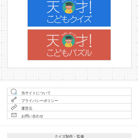
当サイトについて
プライバシーポリシー
運営元
お問い合わせ
クイズ制作・監修