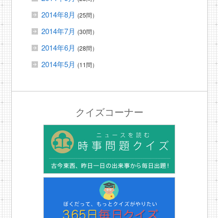
2014年8月
(25問）
2014年7月
(30問）
2014年6月
(28問）
2014年5月
(11問）
クイズコーナー