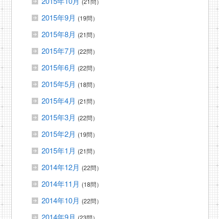
2015年10月
(21問）
2015年9月
(19問）
2015年8月
(21問）
2015年7月
(22問）
2015年6月
(22問）
2015年5月
(18問）
2015年4月
(21問）
2015年3月
(22問）
2015年2月
(19問）
2015年1月
(21問）
2014年12月
(22問）
2014年11月
(18問）
2014年10月
(22問）
2014年9月
(23問）