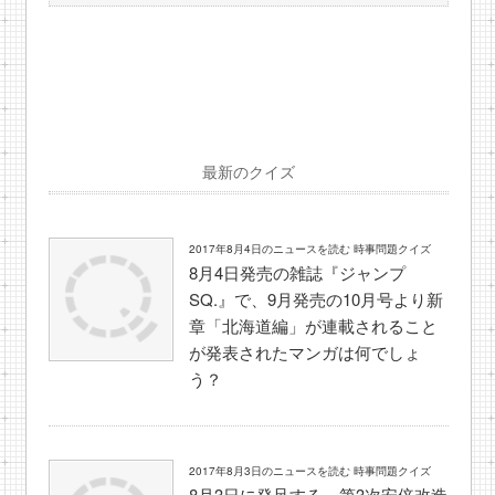
最新のクイズ
2017年8月4日のニュースを読む 時事問題クイズ
8月4日発売の雑誌『ジャンプ
SQ.』で、9月発売の10月号より新
章「北海道編」が連載されること
が発表されたマンガは何でしょ
う？
2017年8月3日のニュースを読む 時事問題クイズ
8月3日に発足する、第3次安倍改造