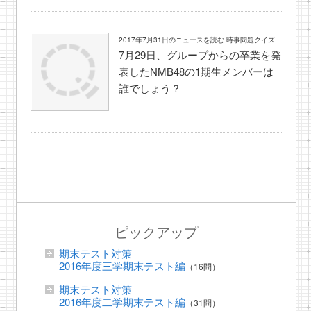
2017年7月31日のニュースを読む 時事問題クイズ
7月29日、グループからの卒業を発
表したNMB48の1期生メンバーは
誰でしょう？
ピックアップ
期末テスト対策
2016年度三学期末テスト編
（16問）
期末テスト対策
2016年度二学期末テスト編
（31問）