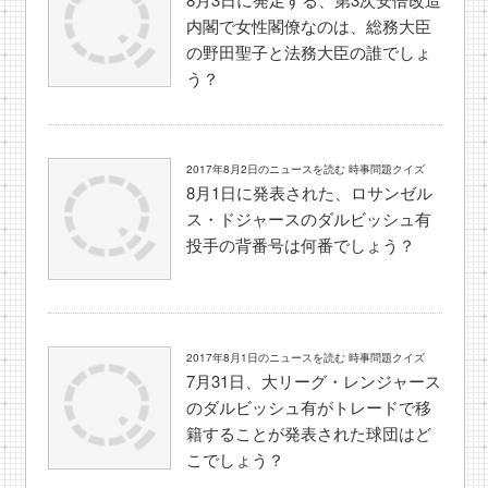
内閣で女性閣僚なのは、総務大臣
の野田聖子と法務大臣の誰でしょ
う？
2017年8月2日のニュースを読む 時事問題クイズ
8月1日に発表された、ロサンゼル
ス・ドジャースのダルビッシュ有
投手の背番号は何番でしょう？
2017年8月1日のニュースを読む 時事問題クイズ
7月31日、大リーグ・レンジャース
のダルビッシュ有がトレードで移
籍することが発表された球団はど
こでしょう？