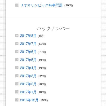
リオオリンピック時事問題
（20問）
バックナンバー
2017年8月
(4問）
2017年7月
(14問）
2017年6月
(21問）
2017年5月
(19問）
2017年4月
(19問）
2017年3月
(22問）
2017年2月
(20問）
2017年1月
(18問）
2016年12月
(19問）