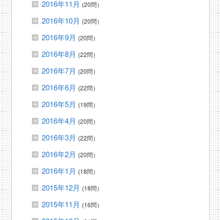
2016年11月
(20問）
2016年10月
(20問）
2016年9月
(20問）
2016年8月
(22問）
2016年7月
(20問）
2016年6月
(22問）
2016年5月
(19問）
2016年4月
(20問）
2016年3月
(22問）
2016年2月
(20問）
2016年1月
(18問）
2015年12月
(18問）
2015年11月
(16問）