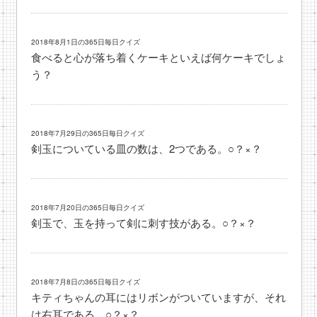
2018年8月1日の365日毎日クイズ
食べると心が落ち着くケーキといえば何ケーキでしょ
う？
2018年7月29日の365日毎日クイズ
剣玉についている皿の数は、2つである。○？×？
2018年7月20日の365日毎日クイズ
剣玉で、玉を持って剣に刺す技がある。○？×？
2018年7月8日の365日毎日クイズ
キティちゃんの耳にはリボンがついていますが、それ
は右耳である。○？×？