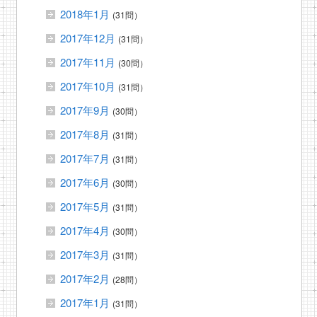
2018年1月
(31問）
2017年12月
(31問）
2017年11月
(30問）
2017年10月
(31問）
2017年9月
(30問）
2017年8月
(31問）
2017年7月
(31問）
2017年6月
(30問）
2017年5月
(31問）
2017年4月
(30問）
2017年3月
(31問）
2017年2月
(28問）
2017年1月
(31問）