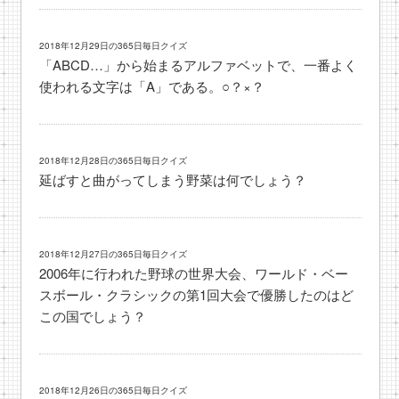
2018年12月29日の365日毎日クイズ
「ABCD…」から始まるアルファベットで、一番よく
使われる文字は「A」である。○？×？
2018年12月28日の365日毎日クイズ
延ばすと曲がってしまう野菜は何でしょう？
2018年12月27日の365日毎日クイズ
2006年に行われた野球の世界大会、ワールド・ベー
スボール・クラシックの第1回大会で優勝したのはど
この国でしょう？
2018年12月26日の365日毎日クイズ