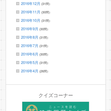
2016年12月
(31問）
2016年11月
(30問）
2016年10月
(31問）
2016年9月
(30問）
2016年8月
(31問）
2016年7月
(31問）
2016年6月
(30問）
2016年5月
(31問）
2016年4月
(26問）
クイズコーナー