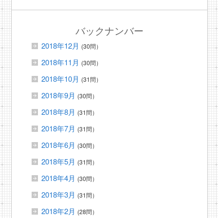
バックナンバー
2018年12月
(30問）
2018年11月
(30問）
2018年10月
(31問）
2018年9月
(30問）
2018年8月
(31問）
2018年7月
(31問）
2018年6月
(30問）
2018年5月
(31問）
2018年4月
(30問）
2018年3月
(31問）
2018年2月
(28問）