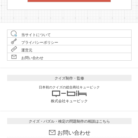
当サイトについて
プライバシーポリシー
運営元
お問い合わせ
クイズ制作・監修
日本初のクイズの総合商社キュービック
株式会社キュービック
クイズ・パズル・検定の問題制作の相談はこちら
お問い合わせ