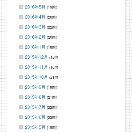
2016年5月
(19問）
2016年4月
(20問）
2016年3月
(22問）
2016年2月
(20問）
2016年1月
(18問）
2015年12月
(18問）
2015年11月
(16問）
2015年10月
(21問）
2015年9月
(19問）
2015年8月
(21問）
2015年7月
(22問）
2015年6月
(22問）
2015年5月
(18問）