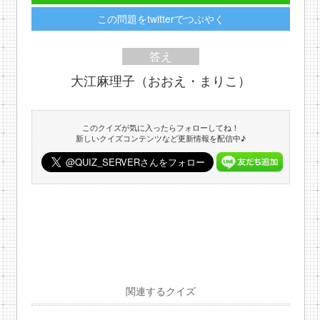
この問題をtwitterでつぶやく
答え
大江麻理子（おおえ・まりこ）
このクイズが気に入ったらフォローしてね！
新しいクイズコンテンツなど更新情報を配信中♪
関連するクイズ