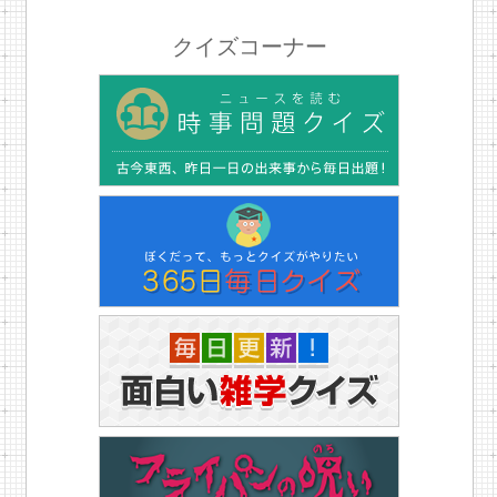
クイズコーナー