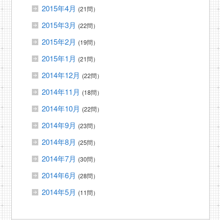
2015年4月
(21問）
2015年3月
(22問）
2015年2月
(19問）
2015年1月
(21問）
2014年12月
(22問）
2014年11月
(18問）
2014年10月
(22問）
2014年9月
(23問）
2014年8月
(25問）
2014年7月
(30問）
2014年6月
(28問）
2014年5月
(11問）