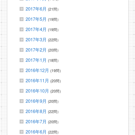
2017年6月
(21問）
2017年5月
(19問）
2017年4月
(19問）
2017年3月
(22問）
2017年2月
(20問）
2017年1月
(18問）
2016年12月
(19問）
2016年11月
(20問）
2016年10月
(20問）
2016年9月
(20問）
2016年8月
(22問）
2016年7月
(20問）
2016年6月
(22問）