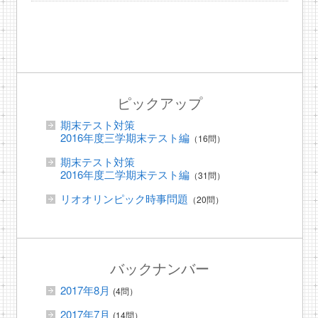
ピックアップ
期末テスト対策
2016年度三学期末テスト編
（16問）
期末テスト対策
2016年度二学期末テスト編
（31問）
リオオリンピック時事問題
（20問）
バックナンバー
2017年8月
(4問）
2017年7月
(14問）