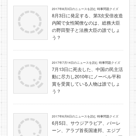
2017年8月3日のニュースを読む 時事問題クイズ
8月3日に発足する、第3次安倍改造
内閣で女性閣僚なのは、総務大臣
の野田聖子と法務大臣の誰でしょ
う？
2017年7月14日のニュースを読む 時事問題クイズ
7月13日に死去した、中国の民主活
動に尽力し2010年にノーベル平和
賞を受賞している人物は誰でしょ
う？
2017年6月6日のニュースを読む 時事問題クイズ
6月5日、サウジアラビア、バーレ
ーン、アラブ首長国連邦、エジプ