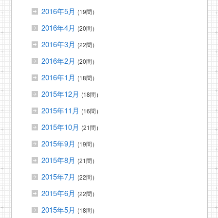
2016年5月
(19問）
2016年4月
(20問）
2016年3月
(22問）
2016年2月
(20問）
2016年1月
(18問）
2015年12月
(18問）
2015年11月
(16問）
2015年10月
(21問）
2015年9月
(19問）
2015年8月
(21問）
2015年7月
(22問）
2015年6月
(22問）
2015年5月
(18問）