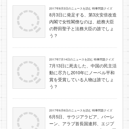
2017年8月3日のニュースを読む 時事問題クイズ
8月3日に発足する、第3次安倍改造
内閣で女性閣僚なのは、総務大臣
の野田聖子と法務大臣の誰でしょ
う？
2017年7月14日のニュースを読む 時事問題クイズ
7月13日に死去した、中国の民主活
動に尽力し2010年にノーベル平和
賞を受賞している人物は誰でしょ
う？
2017年6月6日のニュースを読む 時事問題クイズ
6月5日、サウジアラビア、バーレ
ーン、アラブ首長国連邦、エジプ