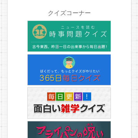
クイズコーナー