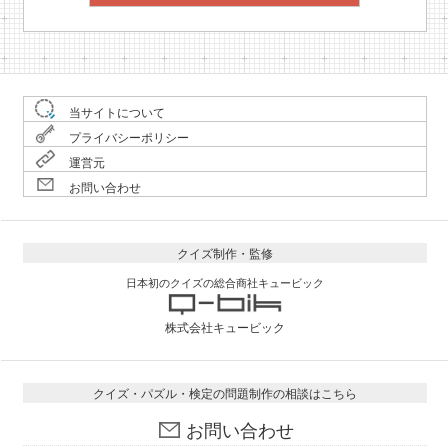
当サイトについて
プライバシーポリシー
運営元
お問い合わせ
クイズ制作・監修
日本初のクイズの総合商社キュービック
株式会社キュービック
クイズ・パズル・検定の問題制作の相談はこちら
お問い合わせ