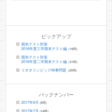
ピックアップ
期末テスト対策
2016年度三学期末テスト編
（16問）
期末テスト対策
2016年度二学期末テスト編
（31問）
リオオリンピック時事問題
（20問）
バックナンバー
2017年8月
(4問）
2017年7月
(14問）