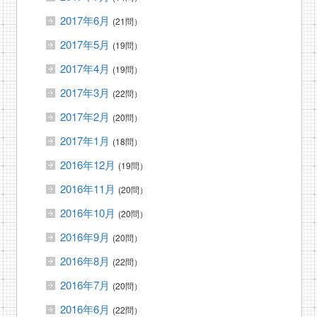
2017年6月
(21問）
2017年5月
(19問）
2017年4月
(19問）
2017年3月
(22問）
2017年2月
(20問）
2017年1月
(18問）
2016年12月
(19問）
2016年11月
(20問）
2016年10月
(20問）
2016年9月
(20問）
2016年8月
(22問）
2016年7月
(20問）
2016年6月
(22問）