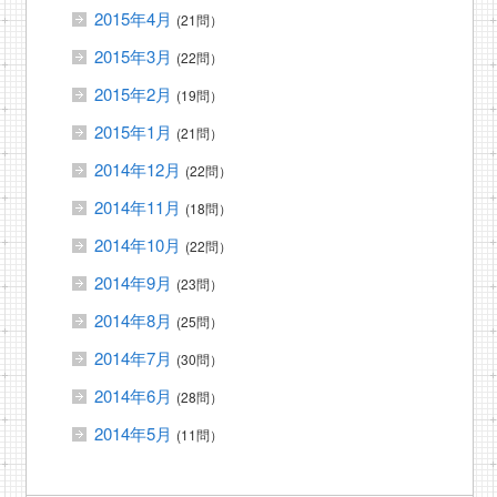
2015年4月
(21問）
2015年3月
(22問）
2015年2月
(19問）
2015年1月
(21問）
2014年12月
(22問）
2014年11月
(18問）
2014年10月
(22問）
2014年9月
(23問）
2014年8月
(25問）
2014年7月
(30問）
2014年6月
(28問）
2014年5月
(11問）