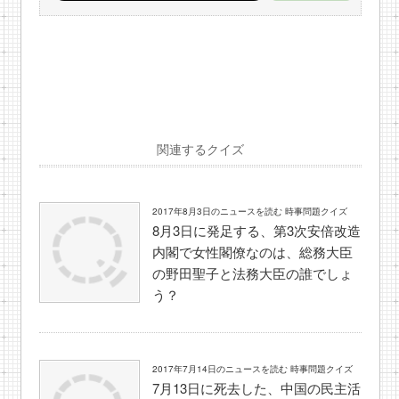
関連するクイズ
2017年8月3日のニュースを読む 時事問題クイズ
8月3日に発足する、第3次安倍改造
内閣で女性閣僚なのは、総務大臣
の野田聖子と法務大臣の誰でしょ
う？
2017年7月14日のニュースを読む 時事問題クイズ
7月13日に死去した、中国の民主活