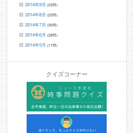
2014年9月
(23問）
2014年8月
(25問）
2014年7月
(30問）
2014年6月
(28問）
2014年5月
(11問）
クイズコーナー