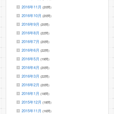
2016年11月
(20問）
2016年10月
(20問）
2016年9月
(20問）
2016年8月
(22問）
2016年7月
(20問）
2016年6月
(22問）
2016年5月
(19問）
2016年4月
(20問）
2016年3月
(22問）
2016年2月
(20問）
2016年1月
(18問）
2015年12月
(18問）
2015年11月
(16問）