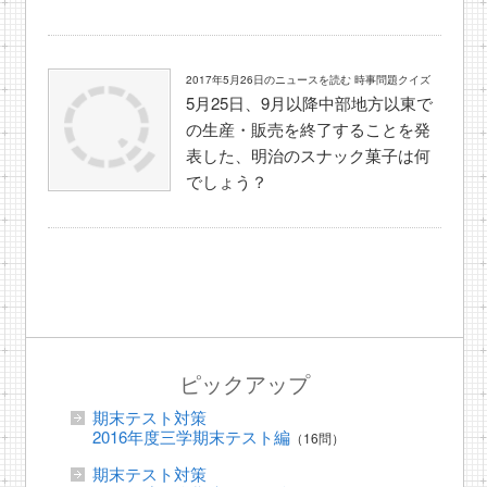
2017年5月26日のニュースを読む 時事問題クイズ
5月25日、9月以降中部地方以東で
の生産・販売を終了することを発
表した、明治のスナック菓子は何
でしょう？
ピックアップ
期末テスト対策
2016年度三学期末テスト編
（16問）
期末テスト対策