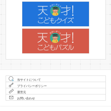
当サイトについて
プライバシーポリシー
運営元
お問い合わせ