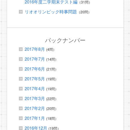
2016年度二学期末テスト編
（31問）
リオオリンピック時事問題
（20問）
バックナンバー
2017年8月
(4問）
2017年7月
(14問）
2017年6月
(21問）
2017年5月
(19問）
2017年4月
(19問）
2017年3月
(22問）
2017年2月
(20問）
2017年1月
(18問）
2016年12月
(19問）