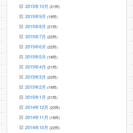
2015年10月
(21問）
2015年9月
(19問）
2015年8月
(21問）
2015年7月
(22問）
2015年6月
(22問）
2015年5月
(18問）
2015年4月
(21問）
2015年3月
(22問）
2015年2月
(19問）
2015年1月
(21問）
2014年12月
(22問）
2014年11月
(18問）
2014年10月
(22問）