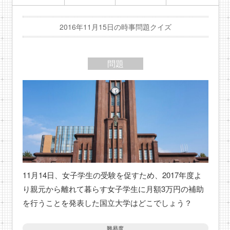
2016年11月15日の時事問題クイズ
問題
11月14日、女子学生の受験を促すため、2017年度よ
り親元から離れて暮らす女子学生に月額3万円の補助
を行うことを発表した国立大学はどこでしょう？
難易度