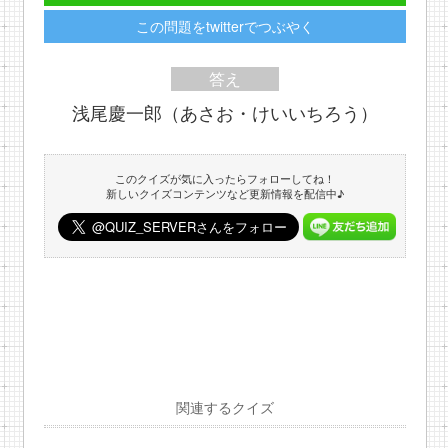
この問題をtwitterでつぶやく
答え
浅尾慶一郎（あさお・けいいちろう）
このクイズが気に入ったらフォローしてね！
新しいクイズコンテンツなど更新情報を配信中♪
関連するクイズ