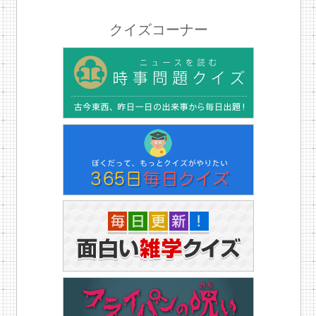
クイズコーナー