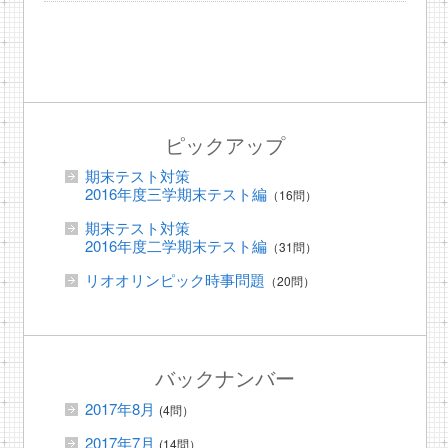
ピックアップ
期末テスト対策
2016年度三学期末テスト編
（16問）
期末テスト対策
2016年度二学期末テスト編
（31問）
リオオリンピック時事問題
（20問）
バックナンバー
2017年8月
(4問）
2017年7月
(14問）