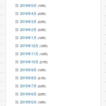
2016年5月
(19問）
2016年4月
(20問）
2016年3月
(22問）
2016年2月
(20問）
2016年1月
(18問）
2015年12月
(18問）
2015年11月
(16問）
2015年10月
(21問）
2015年9月
(19問）
2015年8月
(21問）
2015年7月
(22問）
2015年6月
(22問）
2015年5月
(18問）