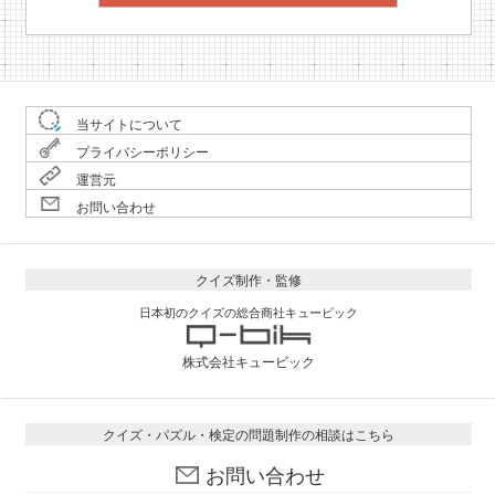
当サイトについて
プライバシーポリシー
運営元
お問い合わせ
クイズ制作・監修
日本初のクイズの総合商社キュービック
株式会社キュービック
クイズ・パズル・検定の問題制作の相談はこちら
お問い合わせ