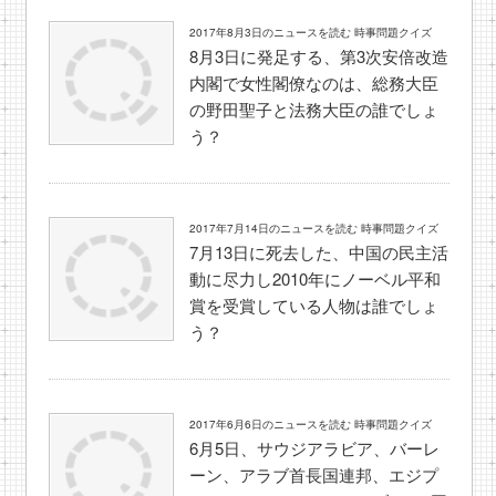
2017年8月3日のニュースを読む 時事問題クイズ
8月3日に発足する、第3次安倍改造
内閣で女性閣僚なのは、総務大臣
の野田聖子と法務大臣の誰でしょ
う？
2017年7月14日のニュースを読む 時事問題クイズ
7月13日に死去した、中国の民主活
動に尽力し2010年にノーベル平和
賞を受賞している人物は誰でしょ
う？
2017年6月6日のニュースを読む 時事問題クイズ
6月5日、サウジアラビア、バーレ
ーン、アラブ首長国連邦、エジプ