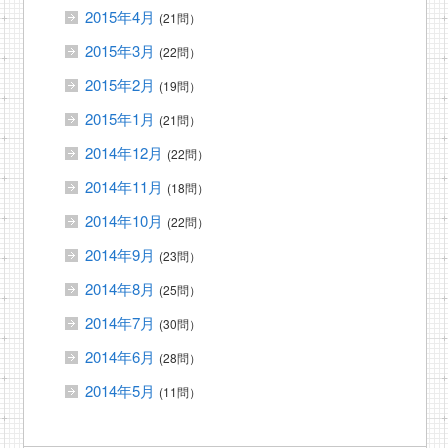
2015年4月
(21問）
2015年3月
(22問）
2015年2月
(19問）
2015年1月
(21問）
2014年12月
(22問）
2014年11月
(18問）
2014年10月
(22問）
2014年9月
(23問）
2014年8月
(25問）
2014年7月
(30問）
2014年6月
(28問）
2014年5月
(11問）