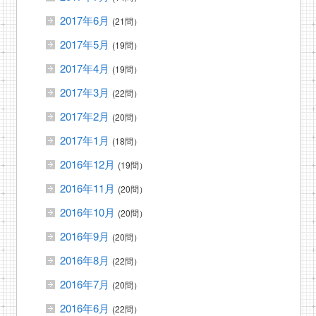
2017年6月
(21問）
2017年5月
(19問）
2017年4月
(19問）
2017年3月
(22問）
2017年2月
(20問）
2017年1月
(18問）
2016年12月
(19問）
2016年11月
(20問）
2016年10月
(20問）
2016年9月
(20問）
2016年8月
(22問）
2016年7月
(20問）
2016年6月
(22問）