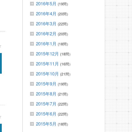
2016年5月
(19問）
2016年4月
(20問）
2016年3月
(22問）
2016年2月
(20問）
2016年1月
(18問）
★
2015年12月
(18問）
2015年11月
(16問）
2015年10月
(21問）
2015年9月
(19問）
2015年8月
(21問）
2015年7月
(22問）
2015年6月
(22問）
★
2015年5月
(18問）