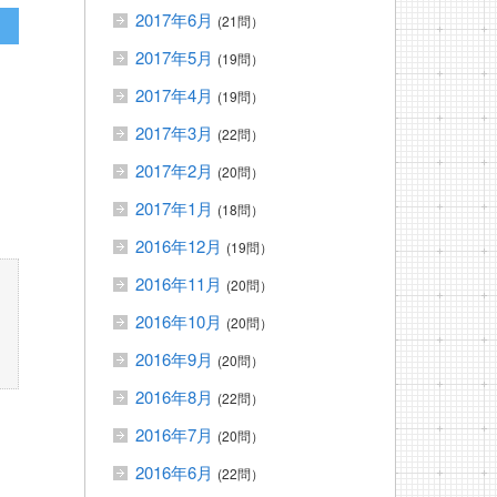
2017年6月
(21問）
2017年5月
(19問）
2017年4月
(19問）
2017年3月
(22問）
2017年2月
(20問）
2017年1月
(18問）
2016年12月
(19問）
2016年11月
(20問）
2016年10月
(20問）
2016年9月
(20問）
2016年8月
(22問）
2016年7月
(20問）
2016年6月
(22問）