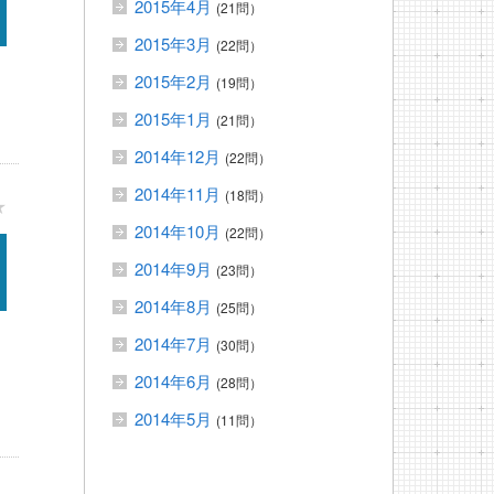
2015年4月
(21問）
2015年3月
(22問）
2015年2月
(19問）
2015年1月
(21問）
2014年12月
(22問）
2014年11月
(18問）
★
2014年10月
(22問）
2014年9月
(23問）
2014年8月
(25問）
2014年7月
(30問）
2014年6月
(28問）
2014年5月
(11問）