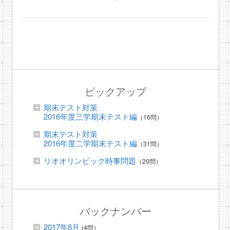
ピックアップ
期末テスト対策
2016年度三学期末テスト編
（16問）
期末テスト対策
2016年度二学期末テスト編
（31問）
リオオリンピック時事問題
（20問）
バックナンバー
2017年8月
(4問）