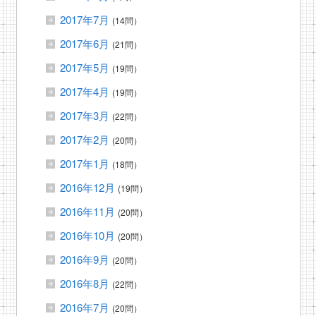
2017年7月
(14問）
2017年6月
(21問）
2017年5月
(19問）
2017年4月
(19問）
2017年3月
(22問）
2017年2月
(20問）
2017年1月
(18問）
2016年12月
(19問）
2016年11月
(20問）
2016年10月
(20問）
2016年9月
(20問）
2016年8月
(22問）
2016年7月
(20問）