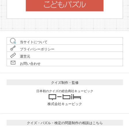
当サイトについて
プライバシーポリシー
運営元
お問い合わせ
クイズ制作・監修
日本初のクイズの総合商社キュービック
株式会社キュービック
クイズ・パズル・検定の問題制作の相談はこちら