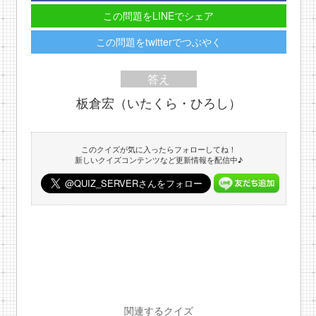
この問題をLINEでシェア
この問題をtwitterでつぶやく
答え
板倉宏（いたくら・ひろし）
このクイズが気に入ったらフォローしてね！
新しいクイズコンテンツなど更新情報を配信中♪
関連するクイズ