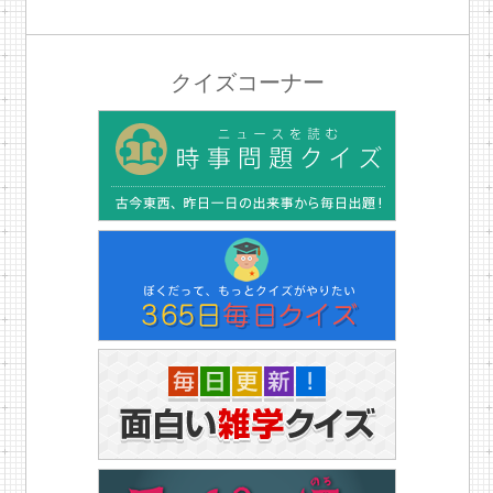
クイズコーナー