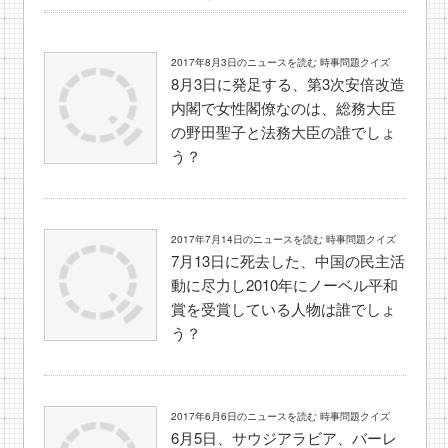
2017年8月3日のニュースを読む 時事問題クイズ
8月3日に発足する、第3次安倍改造
内閣で女性閣僚なのは、総務大臣
の野田聖子と法務大臣の誰でしょ
う？
2017年7月14日のニュースを読む 時事問題クイズ
7月13日に死去した、中国の民主活
動に尽力し2010年にノーベル平和
賞を受賞している人物は誰でしょ
う？
2017年6月6日のニュースを読む 時事問題クイズ
6月5日、サウジアラビア、バーレ