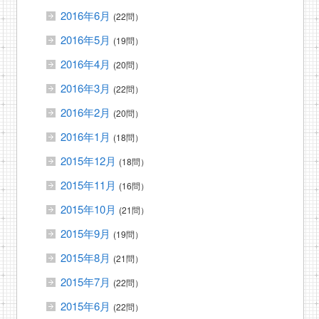
2016年6月
(22問）
2016年5月
(19問）
2016年4月
(20問）
2016年3月
(22問）
2016年2月
(20問）
2016年1月
(18問）
2015年12月
(18問）
2015年11月
(16問）
2015年10月
(21問）
2015年9月
(19問）
2015年8月
(21問）
2015年7月
(22問）
2015年6月
(22問）