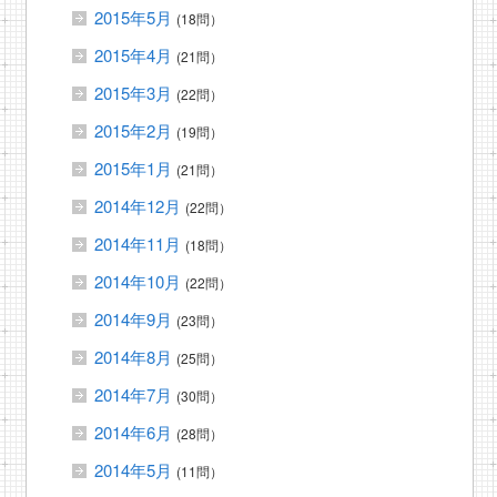
2015年5月
(18問）
2015年4月
(21問）
2015年3月
(22問）
2015年2月
(19問）
2015年1月
(21問）
2014年12月
(22問）
2014年11月
(18問）
2014年10月
(22問）
2014年9月
(23問）
2014年8月
(25問）
2014年7月
(30問）
2014年6月
(28問）
2014年5月
(11問）