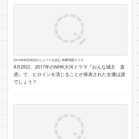
2015年8月26日のニュースを読む 時事問題クイズ
8月25日、2017年のNHK大河ドラマ『おんな城主 直
虎』で、ヒロインを演じることが発表された女優は誰
でしょう？