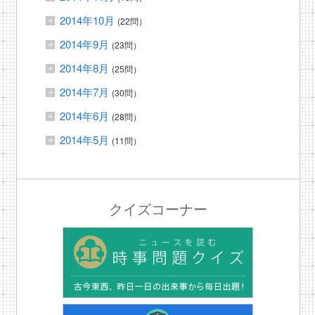
2014年10月
(22問）
2014年9月
(23問）
2014年8月
(25問）
2014年7月
(30問）
2014年6月
(28問）
2014年5月
(11問）
クイズコーナー