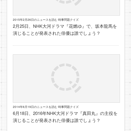
2015年2月26日のニュースを読む 時事問題クイズ
2月25日、NHK大河ドラマ『花燃ゆ』で、坂本龍馬を
演じることが発表された俳優は誰でしょう？
2014年6月19日のニュースを読む 時事問題クイズ
6月18日、2016年NHK大河ドラマ『真田丸』の主役を
演じることが発表された俳優は誰でしょう？