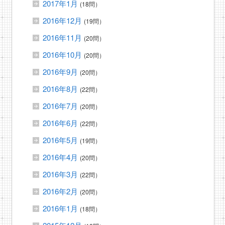
2017年1月
(18問）
2016年12月
(19問）
2016年11月
(20問）
2016年10月
(20問）
2016年9月
(20問）
2016年8月
(22問）
2016年7月
(20問）
2016年6月
(22問）
2016年5月
(19問）
2016年4月
(20問）
2016年3月
(22問）
2016年2月
(20問）
2016年1月
(18問）