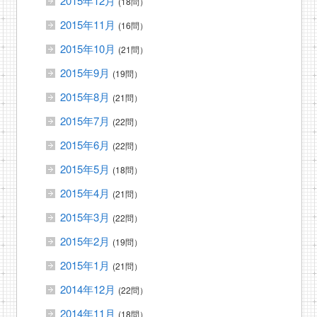
2015年12月
(18問）
2015年11月
(16問）
2015年10月
(21問）
2015年9月
(19問）
2015年8月
(21問）
2015年7月
(22問）
2015年6月
(22問）
2015年5月
(18問）
2015年4月
(21問）
2015年3月
(22問）
2015年2月
(19問）
2015年1月
(21問）
2014年12月
(22問）
2014年11月
(18問）