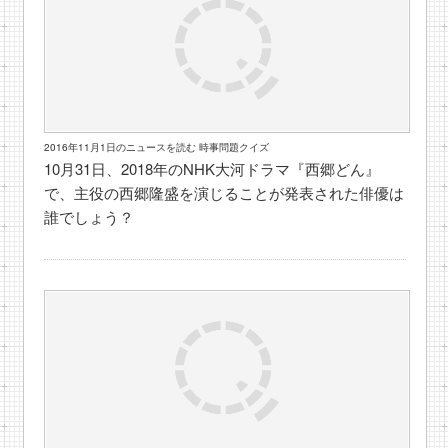
2016年11月1日のニュースを読む 時事問題クイズ
10月31日、2018年のNHK大河ドラマ『西郷どん』
で、主役の西郷隆盛を演じることが発表された俳優は
誰でしょう？