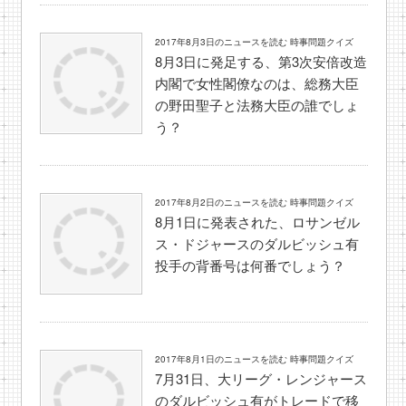
2017年8月3日のニュースを読む 時事問題クイズ
8月3日に発足する、第3次安倍改造
内閣で女性閣僚なのは、総務大臣
の野田聖子と法務大臣の誰でしょ
う？
2017年8月2日のニュースを読む 時事問題クイズ
8月1日に発表された、ロサンゼル
ス・ドジャースのダルビッシュ有
投手の背番号は何番でしょう？
2017年8月1日のニュースを読む 時事問題クイズ
7月31日、大リーグ・レンジャース
のダルビッシュ有がトレードで移