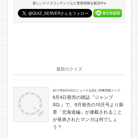
新しいクイズコンテンツなど更新情報を配信中♪
最新のクイズ
2017年8月4日のニュースを読む 時事問題クイズ
8月4日発売の雑誌『ジャンプ
SQ.』で、9月発売の10月号より新
章「北海道編」が連載されること
が発表されたマンガは何でしょ
う？