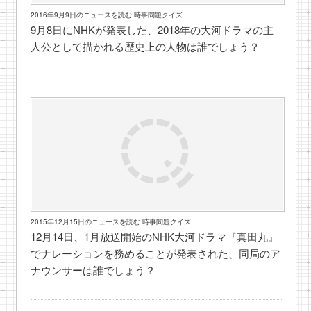
2016年9月9日のニュースを読む 時事問題クイズ
9月8日にNHKが発表した、2018年の大河ドラマの主
人公として描かれる歴史上の人物は誰でしょう？
2015年12月15日のニュースを読む 時事問題クイズ
12月14日、1月放送開始のNHK大河ドラマ『真田丸』
でナレーションを務めることが発表された、同局のア
ナウンサーは誰でしょう？