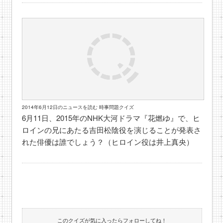
2014年6月12日のニュースを読む 時事問題クイズ
6月11日、2015年のNHK大河ドラマ『花燃ゆ』で、ヒ
ロインの兄にあたる吉田松陰役を演じることが発表さ
れた俳優は誰でしょう？（ヒロイン役は井上真央）
このクイズが気に入ったらフォローしてね！