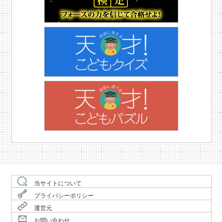
当サイトについて
プライバシーポリシー
運営元
お問い合わせ